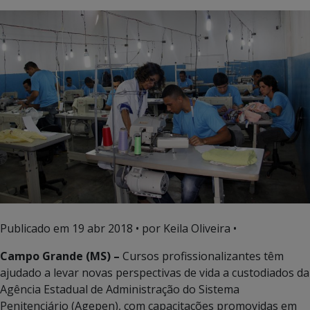
Publicado em
19 abr 2018
• por Keila Oliveira •
Campo Grande (MS) –
Cursos profissionalizantes têm
ajudado a levar novas perspectivas de vida a custodiados da
Agência Estadual de Administração do Sistema
Penitenciário (Agepen), com capacitações promovidas em