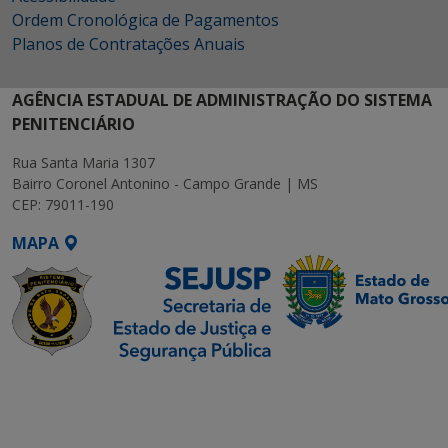
Ordem Cronológica de Pagamentos
Planos de Contratações Anuais
AGÊNCIA ESTADUAL DE ADMINISTRAÇÃO DO SISTEMA
PENITENCIÁRIO
Rua Santa Maria 1307
Bairro Coronel Antonino - Campo Grande | MS
CEP: 79011-190
MAPA
SETDIG | Secretaria-
Executiva de
Transformação Digital