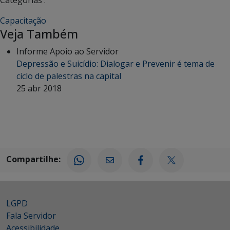
Capacitação
Veja Também
Informe Apoio ao Servidor
Depressão e Suicídio: Dialogar e Prevenir é tema de
ciclo de palestras na capital
25 abr 2018
Compartilhe:
LGPD
Fala Servidor
Acessibilidade