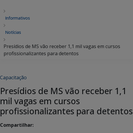
Informativos
Notícias
Presídios de MS vão receber 1,1 mil vagas em cursos
profissionalizantes para detentos
Capacitação
Presídios de MS vão receber 1,1
mil vagas em cursos
profissionalizantes para detentos
Compartilhar: