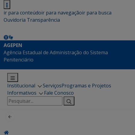
ir para conteúdo
ir para navegação
ir para busca
Ouvidoria
Transparência
AGEPEN
Agência Estadual de Administração do Sistema
Penitenciário
Institucional
Serviços
Programas e Projetos
Informativos
Fale Conosco
Pesquisar
por: