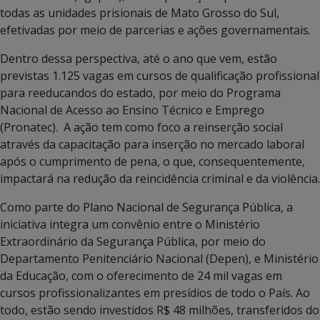
todas as unidades prisionais de Mato Grosso do Sul,
efetivadas por meio de parcerias e ações governamentais.
Dentro dessa perspectiva, até o ano que vem, estão
previstas 1.125 vagas em cursos de qualificação profissional
para reeducandos do estado, por meio do Programa
Nacional de Acesso ao Ensino Técnico e Emprego
(Pronatec). A ação tem como foco a reinserção social
através da capacitação para inserção no mercado laboral
após o cumprimento de pena, o que, consequentemente,
impactará na redução da reincidência criminal e da violência.
Como parte do Plano Nacional de Segurança Pública, a
iniciativa integra um convênio entre o Ministério
Extraordinário da Segurança Pública, por meio do
Departamento Penitenciário Nacional (Depen), e Ministério
da Educação, com o oferecimento de 24 mil vagas em
cursos profissionalizantes em presídios de todo o País. Ao
todo, estão sendo investidos R$ 48 milhões, transferidos do