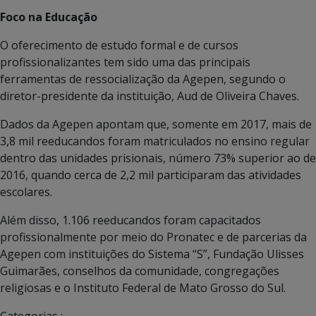
Foco na Educação
O oferecimento de estudo formal e de cursos
profissionalizantes tem sido uma das principais
ferramentas de ressocialização da Agepen, segundo o
diretor-presidente da instituição, Aud de Oliveira Chaves.
Dados da Agepen apontam que, somente em 2017, mais de
3,8 mil reeducandos foram matriculados no ensino regular
dentro das unidades prisionais, número 73% superior ao de
2016, quando cerca de 2,2 mil participaram das atividades
escolares.
Além disso, 1.106 reeducandos foram capacitados
profissionalmente por meio do Pronatec e de parcerias da
Agepen com instituições do Sistema “S”, Fundação Ulisses
Guimarães, conselhos da comunidade, congregações
religiosas e o Instituto Federal de Mato Grosso do Sul.
Categorias :