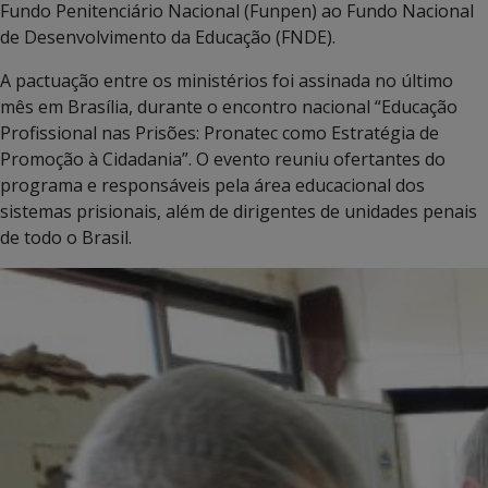
Fundo Penitenciário Nacional (Funpen) ao Fundo Nacional
de Desenvolvimento da Educação (FNDE).
A pactuação entre os ministérios foi assinada no último
mês em Brasília, durante o encontro nacional “Educação
Profissional nas Prisões: Pronatec como Estratégia de
Promoção à Cidadania”. O evento reuniu ofertantes do
programa e responsáveis pela área educacional dos
sistemas prisionais, além de dirigentes de unidades penais
de todo o Brasil.