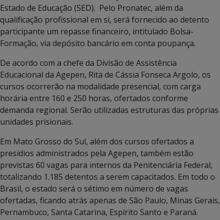
Estado de Educação (SED). Pelo Pronatec, além da
qualificação profissional em si, será fornecido ao detento
participante um repasse financeiro, intitulado Bolsa-
Formação, via depósito bancário em conta poupança.
De acordo com a chefe da Divisão de Assistência
Educacional da Agepen, Rita de Cássia Fonseca Argolo, os
cursos ocorrerão na modalidade presencial, com carga
horária entre 160 e 250 horas, ofertados conforme
demanda regional. Serão utilizadas estruturas das próprias
unidades prisionais.
Em Mato Grosso do Sul, além dos cursos ofertados a
presídios administrados pela Agepen, também estão
previstas 60 vagas para internos da Penitenciária Federal,
totalizando 1.185 detentos a serem capacitados. Em todo o
Brasil, o estado será o sétimo em número de vagas
ofertadas, ficando atrás apenas de São Paulo, Minas Gerais,
Pernambuco, Santa Catarina, Espírito Santo e Paraná.