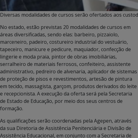
Diversas modalidades de cursos serão ofertados aos custod
No estado, estão previstas 20 modalidades de cursos em
áreas diversificadas, sendo elas: barbeiro, pizzaiolo,
marceneiro, padeiro, costureiro industrial do vestuário,
tapeceiro, manicure e pedicure, maquiador, confecção de
lingerie e moda praia, pintor de obras imobiliárias,
serralheiro de materiais ferrosos, confeiteiro, assistente
administrativo, pedreiro de alvenaria, aplicador de sistemas
de proteção de pisos e revestimentos, artesão de pintura
em tecido, massagista, garçom, produtos derivados do leite
e recepcionista. A execução da oferta será pela Secretaria
de Estado de Educação, por meio dos seus centros de
formação.
As qualificações serão coordenadas pela Agepen, através
da sua Diretoria de Assistência Penitenciária e Divisão de
Assistência Educacional, em conjunto com a Secretaria de