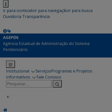
ir para conteúdo
ir para navegação
ir para busca
Ouvidoria
Transparência
AGEPEN
Agência Estadual de Administração do Sistema
Penitenciário
Institucional
Serviços
Programas e Projetos
Informativos
Fale Conosco
Pesquisar
por: