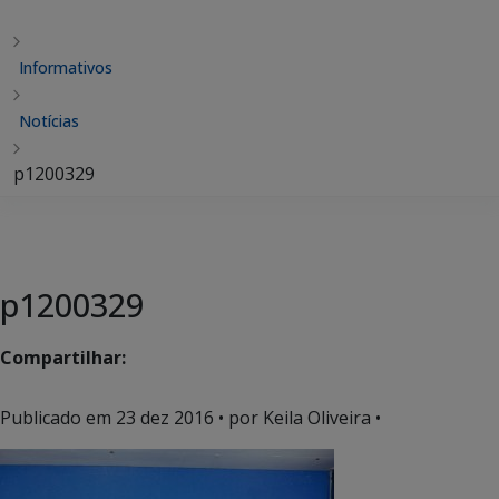
Informativos
Notícias
p1200329
p1200329
Compartilhar:
Publicado em
23 dez 2016
• por Keila Oliveira •