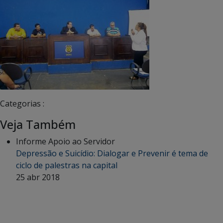
Categorias :
Veja Também
Informe Apoio ao Servidor
Depressão e Suicídio: Dialogar e Prevenir é tema de
ciclo de palestras na capital
25 abr 2018