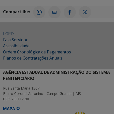
Compartilhe:
LGPD
Fala Servidor
Acessibilidade
Ordem Cronológica de Pagamentos
Planos de Contratações Anuais
AGÊNCIA ESTADUAL DE ADMINISTRAÇÃO DO SISTEMA
PENITENCIÁRIO
Rua Santa Maria 1307
Bairro Coronel Antonino - Campo Grande | MS
CEP: 79011-190
MAPA