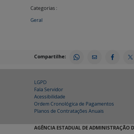
Categorias :
Geral
Compartilhe:
LGPD
Fala Servidor
Acessibilidade
Ordem Cronológica de Pagamentos
Planos de Contratações Anuais
AGÊNCIA ESTADUAL DE ADMINISTRAÇÃO D