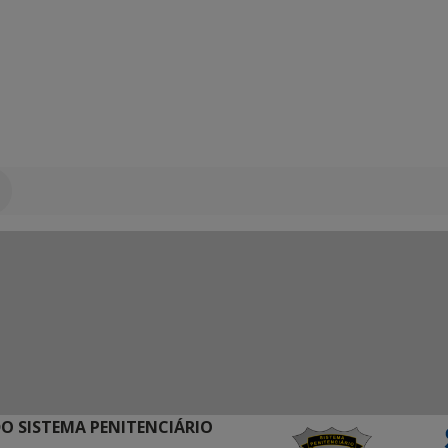
O SISTEMA PENITENCIÁRIO