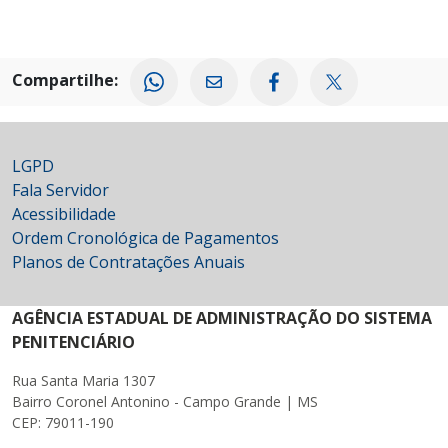
Compartilhe:
LGPD
Fala Servidor
Acessibilidade
Ordem Cronológica de Pagamentos
Planos de Contratações Anuais
AGÊNCIA ESTADUAL DE ADMINISTRAÇÃO DO SISTEMA
PENITENCIÁRIO
Rua Santa Maria 1307
Bairro Coronel Antonino - Campo Grande | MS
CEP: 79011-190