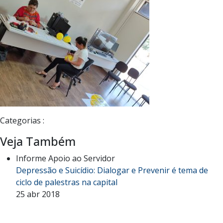
Categorias :
Veja Também
Informe Apoio ao Servidor
Depressão e Suicídio: Dialogar e Prevenir é tema de
ciclo de palestras na capital
25 abr 2018