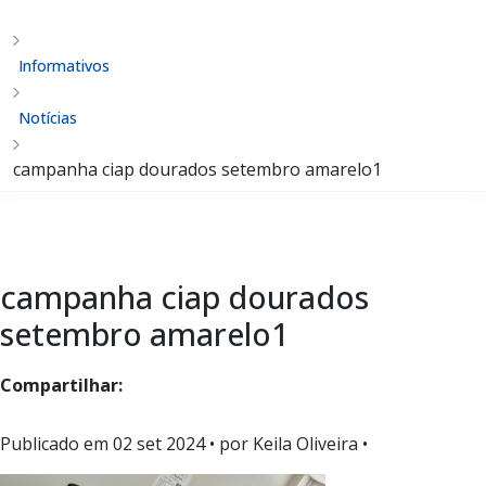
Informativos
Notícias
campanha ciap dourados setembro amarelo1
campanha ciap dourados
setembro amarelo1
Compartilhar:
Publicado em
02 set 2024
• por Keila Oliveira •