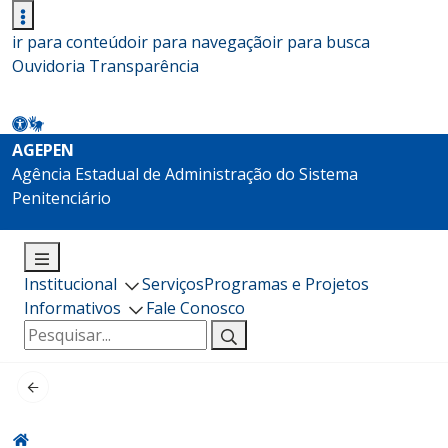
ir para conteúdo
ir para navegação
ir para busca
Ouvidoria
Transparência
AGEPEN
Agência Estadual de Administração do Sistema
Penitenciário
Institucional
Serviços
Programas e Projetos
Informativos
Fale Conosco
Pesquisar
por: