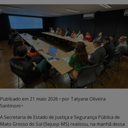
Publicado em
21 maio 2026
• por Tatyane Oliveira
Santinoni •
A Secretaria de Estado de Justiça e Segurança Pública de
Mato Grosso do Sul (Sejusp-MS) realizou, na manhã dessa