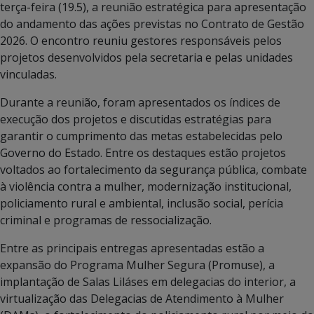
terça-feira (19.5), a reunião estratégica para apresentação
do andamento das ações previstas no Contrato de Gestão
2026. O encontro reuniu gestores responsáveis pelos
projetos desenvolvidos pela secretaria e pelas unidades
vinculadas.
Durante a reunião, foram apresentados os índices de
execução dos projetos e discutidas estratégias para
garantir o cumprimento das metas estabelecidas pelo
Governo do Estado. Entre os destaques estão projetos
voltados ao fortalecimento da segurança pública, combate
à violência contra a mulher, modernização institucional,
policiamento rural e ambiental, inclusão social, perícia
criminal e programas de ressocialização.
Entre as principais entregas apresentadas estão a
expansão do Programa Mulher Segura (Promuse), a
implantação de Salas Liláses em delegacias do interior, a
virtualização das Delegacias de Atendimento à Mulher