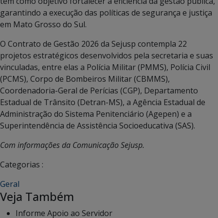
tem como objetivo fortalecer a eficiência da gestão pública,
garantindo a execução das políticas de segurança e justiça
em Mato Grosso do Sul.
O Contrato de Gestão 2026 da Sejusp contempla 22
projetos estratégicos desenvolvidos pela secretaria e suas
vinculadas, entre elas a Polícia Militar (PMMS), Polícia Civil
(PCMS), Corpo de Bombeiros Militar (CBMMS),
Coordenadoria-Geral de Perícias (CGP), Departamento
Estadual de Trânsito (Detran-MS), a Agência Estadual de
Administração do Sistema Penitenciário (Agepen) e a
Superintendência de Assistência Socioeducativa (SAS).
Com informações da Comunicação Sejusp.
Categorias :
Geral
Veja Também
Informe Apoio ao Servidor