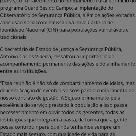
(DAMs), o fortalecimento do policiamento rural por meio do
programa Guardiões do Campo, a implantação do
Observatório de Segurança Pública, além de ações voltadas
à inclusão social com emissão da nova Carteira de
Identidade Nacional (CIN) para populações vulneráveis e
tradicionais.
O secretário de Estado de Justiça e Segurança Pública,
Antonio Carlos Videira, ressaltou a importância do
acompanhamento permanente das ações e do alinhamento
entre as instituições.
“Essa reunião é não só de compartilhamento de ideias, mas
de identificação de eventuais riscos para o cumprimento do
nosso contrato de gestão. A Sejusp prima muito pela
excelência do serviço prestado à população e isso passa
necessariamente em ouvir todos os gerentes, todas as
instituições que integram a pasta, de forma que a gente
possa contribuir para que nós tenhamos sempre um
Estado mais seguro, com qualidade de vida para as