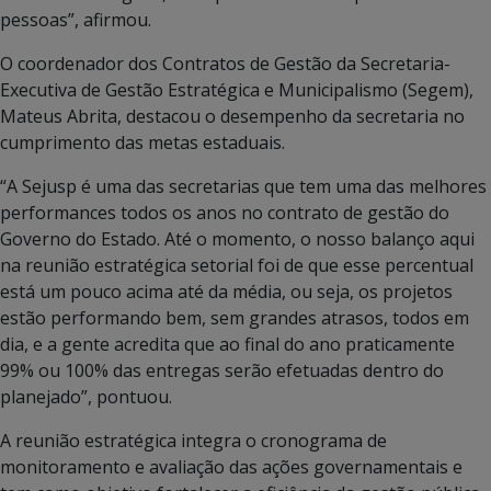
pessoas”, afirmou.
O coordenador dos Contratos de Gestão da Secretaria-
Executiva de Gestão Estratégica e Municipalismo (Segem),
Mateus Abrita, destacou o desempenho da secretaria no
cumprimento das metas estaduais.
“A Sejusp é uma das secretarias que tem uma das melhores
performances todos os anos no contrato de gestão do
Governo do Estado. Até o momento, o nosso balanço aqui
na reunião estratégica setorial foi de que esse percentual
está um pouco acima até da média, ou seja, os projetos
estão performando bem, sem grandes atrasos, todos em
dia, e a gente acredita que ao final do ano praticamente
99% ou 100% das entregas serão efetuadas dentro do
planejado”, pontuou.
A reunião estratégica integra o cronograma de
monitoramento e avaliação das ações governamentais e