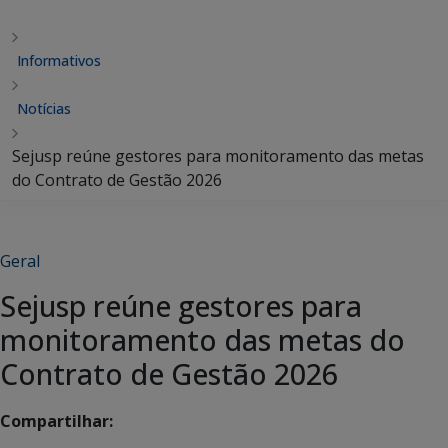
Informativos
Notícias
Sejusp reúne gestores para monitoramento das metas
do Contrato de Gestão 2026
Geral
Sejusp reúne gestores para
monitoramento das metas do
Contrato de Gestão 2026
Compartilhar: