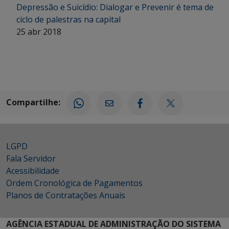
Depressão e Suicídio: Dialogar e Prevenir é tema de
ciclo de palestras na capital
25 abr 2018
Compartilhe:
LGPD
Fala Servidor
Acessibilidade
Ordem Cronológica de Pagamentos
Planos de Contratações Anuais
AGÊNCIA ESTADUAL DE ADMINISTRAÇÃO DO SISTEMA