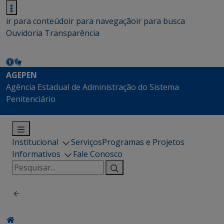
ir para conteúdo
ir para navegação
ir para busca
Ouvidoria
Transparência
AGEPEN
Agência Estadual de Administração do Sistema
Penitenciário
Institucional
Serviços
Programas e Projetos
Informativos
Fale Conosco
Pesquisar
por: