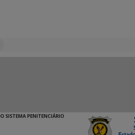
O SISTEMA PENITENCIÁRIO