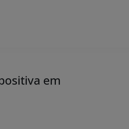
positiva em