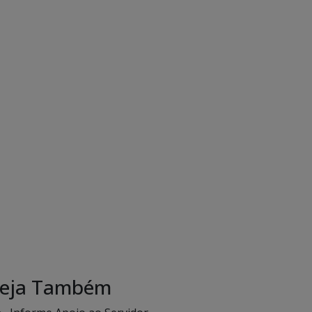
eja Também