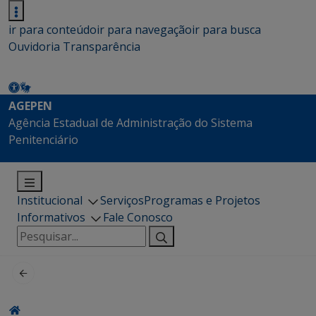
ir para conteúdo
ir para navegação
ir para busca
Ouvidoria
Transparência
AGEPEN
Agência Estadual de Administração do Sistema
Penitenciário
Institucional
Serviços
Programas e Projetos
Informativos
Fale Conosco
Pesquisar
por: