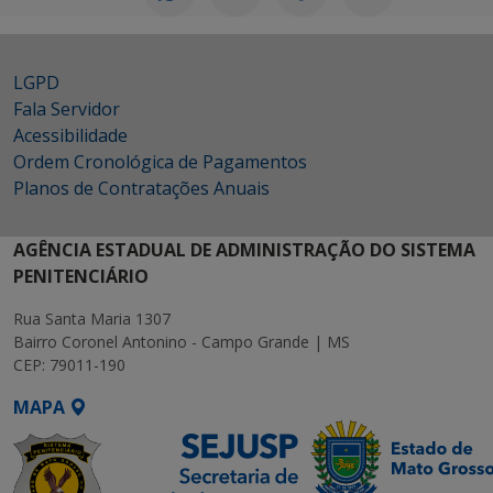
LGPD
Fala Servidor
Acessibilidade
Ordem Cronológica de Pagamentos
Planos de Contratações Anuais
AGÊNCIA ESTADUAL DE ADMINISTRAÇÃO DO SISTEMA
PENITENCIÁRIO
Rua Santa Maria 1307
Bairro Coronel Antonino - Campo Grande | MS
CEP: 79011-190
MAPA