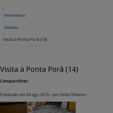
Informativos
Notícias
Visita à Ponta Porã (14)
Visita à Ponta Porã (14)
Compartilhar:
Publicado em
04 ago 2015
• por Keila Oliveira •