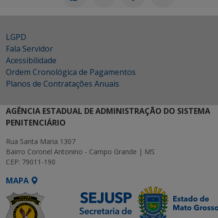
LGPD
Fala Servidor
Acessibilidade
Ordem Cronológica de Pagamentos
Planos de Contratações Anuais
AGÊNCIA ESTADUAL DE ADMINISTRAÇÃO DO SISTEMA
PENITENCIÁRIO
Rua Santa Maria 1307
Bairro Coronel Antonino - Campo Grande | MS
CEP: 79011-190
MAPA