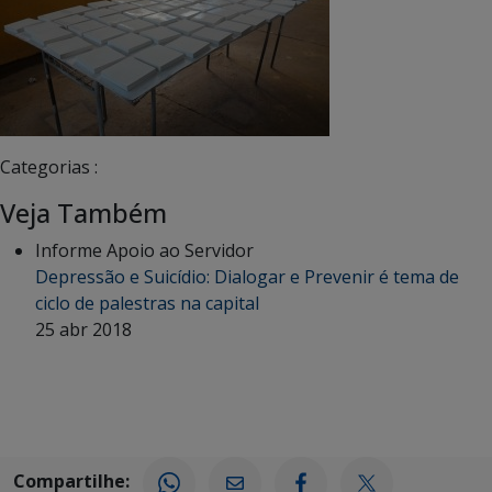
Categorias :
Veja Também
Informe Apoio ao Servidor
Depressão e Suicídio: Dialogar e Prevenir é tema de
ciclo de palestras na capital
25 abr 2018
Compartilhe: