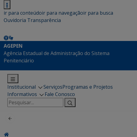
ir para conteúdo
ir para navegação
ir para busca
Ouvidoria
Transparência
AGEPEN
Agência Estadual de Administração do Sistema
Penitenciário
Institucional
Serviços
Programas e Projetos
Informativos
Fale Conosco
Pesquisar
por: