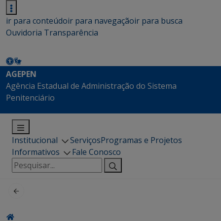
ir para conteúdo
ir para navegação
ir para busca
Ouvidoria
Transparência
AGEPEN
Agência Estadual de Administração do Sistema
Penitenciário
Institucional
Serviços
Programas e Projetos
Informativos
Fale Conosco
Pesquisar
por: