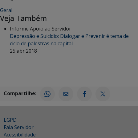
Geral
Veja Também
Informe Apoio ao Servidor
Depressão e Suicídio: Dialogar e Prevenir é tema de
ciclo de palestras na capital
25 abr 2018
Compartilhe:
LGPD
Fala Servidor
Acessibilidade