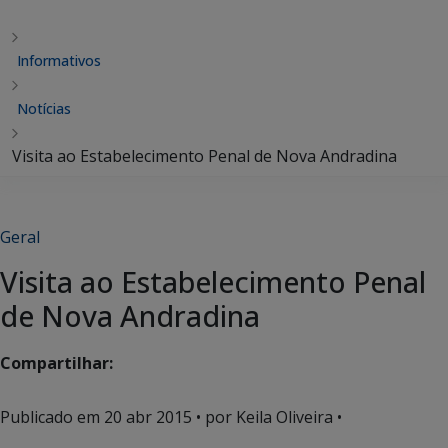
Informativos
Notícias
Visita ao Estabelecimento Penal de Nova Andradina
Geral
Visita ao Estabelecimento Penal
de Nova Andradina
Compartilhar:
Publicado em
20 abr 2015
• por Keila Oliveira •