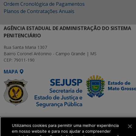
Ordem Cronológica de Pagamentos
Planos de Contratações Anuais
AGÊNCIA ESTADUAL DE ADMINISTRAÇÃO DO SISTEMA
PENITENCIÁRIO
Rua Santa Maria 1307
Bairro Coronel Antonino - Campo Grande | MS
CEP: 79011-190
MAPA
SETDIG | Secretaria-
Executiva de
Utilizamos cookies para permitir uma melhor experiência
Transformação Digital
em nosso website e para nos ajudar a compreender