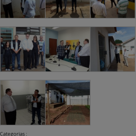
Categorias :