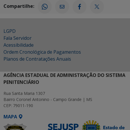
Compartilhe:
LGPD
Fala Servidor
Acessibilidade
Ordem Cronológica de Pagamentos
Planos de Contratações Anuais
AGÊNCIA ESTADUAL DE ADMINISTRAÇÃO DO SISTEMA
PENITENCIÁRIO
Rua Santa Maria 1307
Bairro Coronel Antonino - Campo Grande | MS
CEP: 79011-190
MAPA