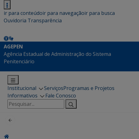
ir para conteúdo
ir para navegação
ir para busca
Ouvidoria
Transparência
AGEPEN
Agência Estadual de Administração do Sistema
Penitenciário
Institucional
Serviços
Programas e Projetos
Informativos
Fale Conosco
Pesquisar
por: