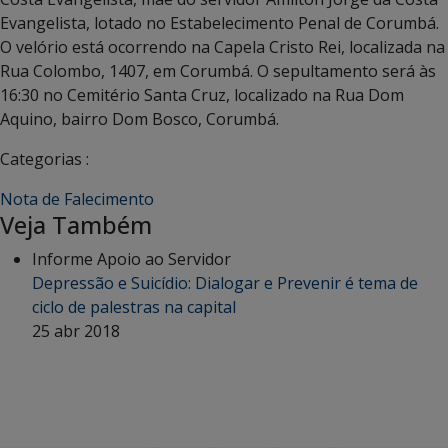
Evangelista, lotado no Estabelecimento Penal de Corumbá.
O velório está ocorrendo na Capela Cristo Rei, localizada na
Rua Colombo, 1407, em Corumbá. O sepultamento será às
16:30 no Cemitério Santa Cruz, localizado na Rua Dom
Aquino, bairro Dom Bosco, Corumbá.
Categorias :
Nota de Falecimento
Veja Também
Informe Apoio ao Servidor
Depressão e Suicídio: Dialogar e Prevenir é tema de
ciclo de palestras na capital
25 abr 2018