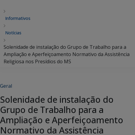
Informativos
Notícias
Solenidade de instalação do Grupo de Trabalho para a
Ampliação e Aperfeiçoamento Normativo da Assistência
Religiosa nos Presídios do MS
Geral
Solenidade de instalação do
Grupo de Trabalho para a
Ampliação e Aperfeiçoamento
Normativo da Assistência