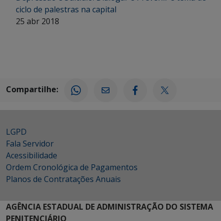
ciclo de palestras na capital
25 abr 2018
Compartilhe:
LGPD
Fala Servidor
Acessibilidade
Ordem Cronológica de Pagamentos
Planos de Contratações Anuais
AGÊNCIA ESTADUAL DE ADMINISTRAÇÃO DO SISTEMA
PENITENCIÁRIO