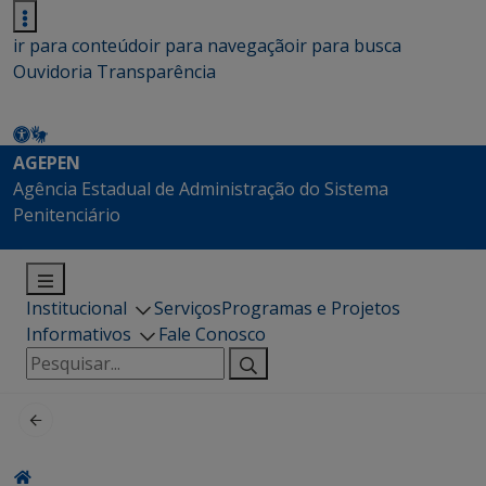
ir para conteúdo
ir para navegação
ir para busca
Ouvidoria
Transparência
AGEPEN
Agência Estadual de Administração do Sistema
Penitenciário
Institucional
Serviços
Programas e Projetos
Informativos
Fale Conosco
Pesquisar
por: