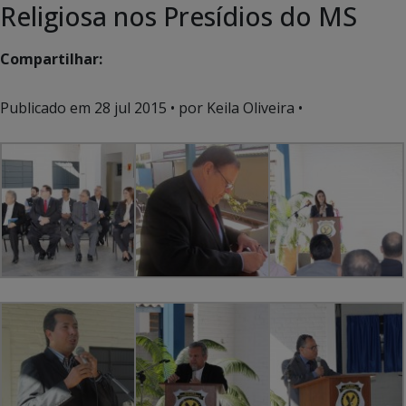
Religiosa nos Presídios do MS
Compartilhar:
Publicado em
28 jul 2015
• por Keila Oliveira •