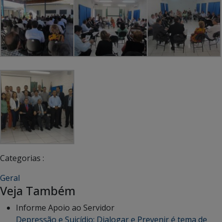
Categorias :
Geral
Veja Também
Informe Apoio ao Servidor
Depressão e Suicídio: Dialogar e Prevenir é tema de