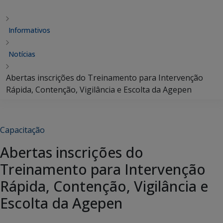
Informativos
Notícias
Abertas inscrições do Treinamento para Intervenção
Rápida, Contenção, Vigilância e Escolta da Agepen
Capacitação
Abertas inscrições do
Treinamento para Intervenção
Rápida, Contenção, Vigilância e
Escolta da Agepen