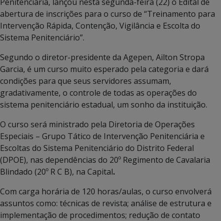
Penitenciária, lançou nesta segunda-feira (22) o Edital de
abertura de inscrições para o curso de “Treinamento para
Intervenção Rápida, Contenção, Vigilância e Escolta do
Sistema Penitenciário”.
Segundo o diretor-presidente da Agepen, Ailton Stropa
Garcia, é um curso muito esperado pela categoria e dará
condições para que seus servidores assumam,
gradativamente, o controle de todas as operações do
sistema penitenciário estadual, um sonho da instituição.
O curso será ministrado pela Diretoria de Operações
Especiais – Grupo Tático de Intervenção Penitenciária e
Escoltas do Sistema Penitenciário do Distrito Federal
(DPOE), nas dependências do 20º Regimento de Cavalaria
Blindado (20º R C B), na Capital
.
Com carga horária de 120 horas/aulas, o curso envolverá
assuntos como: técnicas de revista; análise de estrutura e
implementação de procedimentos; redução de contato