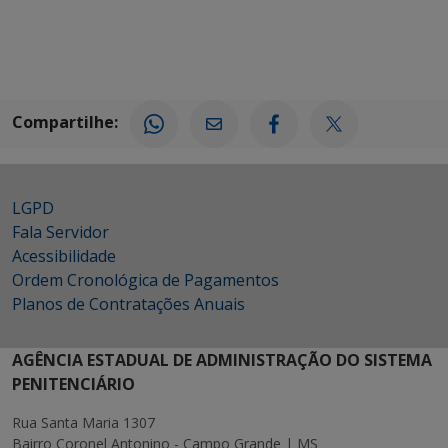
Compartilhe:
LGPD
Fala Servidor
Acessibilidade
Ordem Cronológica de Pagamentos
Planos de Contratações Anuais
AGÊNCIA ESTADUAL DE ADMINISTRAÇÃO DO SISTEMA
PENITENCIÁRIO
Rua Santa Maria 1307
Bairro Coronel Antonino - Campo Grande | MS