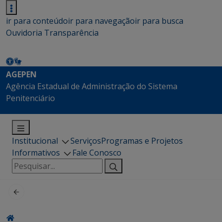
ir para conteúdo
ir para navegação
ir para busca
Ouvidoria
Transparência
AGEPEN
Agência Estadual de Administração do Sistema
Penitenciário
Institucional
Serviços
Programas e Projetos
Informativos
Fale Conosco
Pesquisar
por: