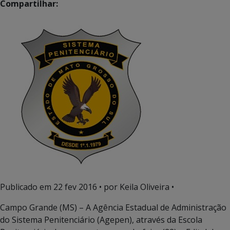
Compartilhar:
Publicado em
22 fev 2016
• por Keila Oliveira •
Campo Grande (MS) – A Agência Estadual de Administração
do Sistema Penitenciário (Agepen), através da Escola