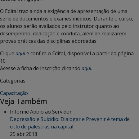
O Edital traz ainda a exigência de apresentação de uma
série de documentos e exames médicos. Durante o curso,
os alunos serão avaliados pelo instrutor quanto ao
desempenho, dedicação e conduta, além de realizarem
provas práticas das disciplinas abordadas.
Clique
aqui
e confira o Edital, disponível a partir da página
10
.
Acesse a ficha de inscrição clicando
aqui
.
Categorias :
Capacitação
Veja Também
Informe Apoio ao Servidor
Depressão e Suicídio: Dialogar e Prevenir é tema de
ciclo de palestras na capital
25 abr 2018