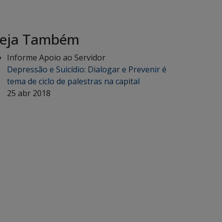
eja Também
Informe Apoio ao Servidor
Depressão e Suicídio: Dialogar e Prevenir é
tema de ciclo de palestras na capital
25 abr 2018