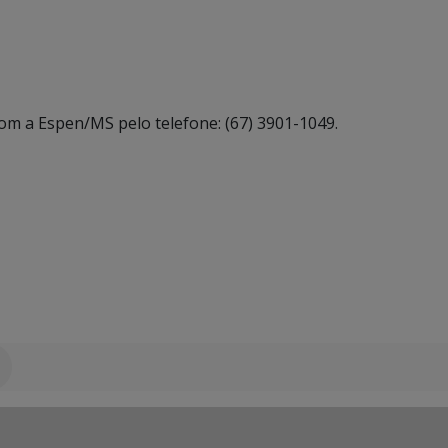
om a Espen/MS pelo telefone: (67) 3901-1049.