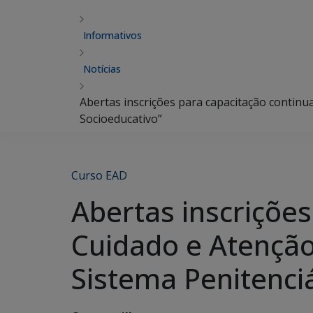
Informativos
Notícias
Abertas inscrições para capacitação continu
Socioeducativo”
Curso EAD
Abertas inscriçõe
Cuidado e Atenção
Sistema Penitenciá