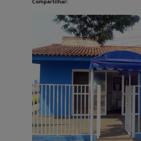
Compartilhar: