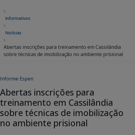
Informativos
Notícias
Abertas inscrições para treinamento em Cassilândia
sobre técnicas de imobilização no ambiente prisional
Informe Espen
Abertas inscrições para
treinamento em Cassilândia
sobre técnicas de imobilização
no ambiente prisional