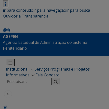
ir para conteúdo
ir para navegação
ir para busca
Ouvidoria
Transparência
AGEPEN
Agência Estadual de Administração do Sistema
Penitenciário
Institucional
Serviços
Programas e Projetos
Informativos
Fale Conosco
Pesquisar
por: