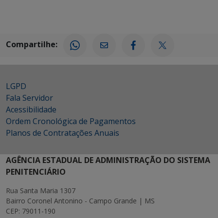
Compartilhe:
LGPD
Fala Servidor
Acessibilidade
Ordem Cronológica de Pagamentos
Planos de Contratações Anuais
AGÊNCIA ESTADUAL DE ADMINISTRAÇÃO DO SISTEMA
PENITENCIÁRIO
Rua Santa Maria 1307
Bairro Coronel Antonino - Campo Grande | MS
CEP: 79011-190