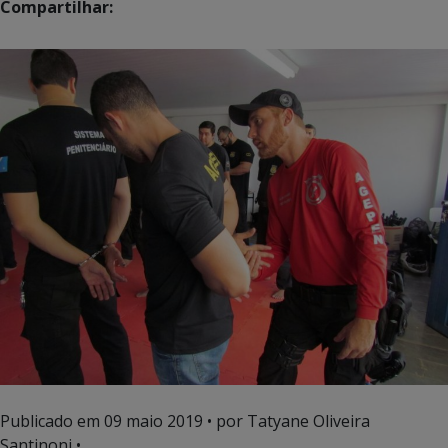
Compartilhar:
Publicado em
09 maio 2019
• por Tatyane Oliveira
Santinoni •