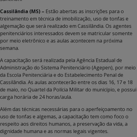
Cassilândia (MS) –
Estão abertas as inscrições para o
treinamento em técnica de imobilização, uso de tonfas e
algemação que será realizado em Cassilândia. Os agentes
penitenciários interessados devem se matricular somente
por meio eletrônico e as aulas acontecem na próxima
semana.
A capacitação será realizada pela Agência Estadual de
Administração do Sistema Penitenciário (Agepen), por meio
da Escola Penitenciária e do Estabelecimento Penal de
Cassilândia. As aulas acontecerão entre os dias 16, 17 e 18
de maio, no Quartel da Polícia Militar do município, e possui
carga horária de 24 horas/aula.
Além das técnicas necessárias para o aperfeiçoamento no
uso de tonfas e algemas, a capacitação tem como foco o
respeito aos direitos humanos, a preservação da vida, a
dignidade humana e as normas legais vigentes.