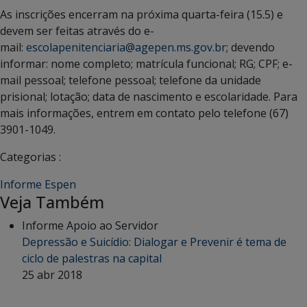
As inscrições encerram na próxima quarta-feira (15.5) e
devem ser feitas através do e-
mail:
escolapenitenciaria@agepen.ms.gov.br
; devendo
informar: nome completo; matrícula funcional; RG; CPF; e-
mail pessoal; telefone pessoal; telefone da unidade
prisional; lotação; data de nascimento e escolaridade. Para
mais informações, entrem em contato pelo telefone (67)
3901-1049.
Categorias :
Informe Espen
Veja Também
Informe Apoio ao Servidor
Depressão e Suicídio: Dialogar e Prevenir é tema de
ciclo de palestras na capital
25 abr 2018