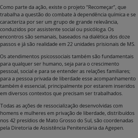
Como parte da ação, existe o projeto “Recomeçar”, que
trabalha a questão do combate à dependência química e se
caracteriza por ser um grupo de grande relevância,
conduzidos por assistente social ou psicóloga. Os
encontros são semanais, baseados na dialética dos doze
passos e já são realidade em 22 unidades prisionais de MS.
Os atendimentos psicossociais também são fundamentais
para qualquer ser humano, seja para o crescimento
pessoal, social e para se entender as relações familiares;
para a pessoa privada de liberdade esse acompanhamento
também é essencial, principalmente por estarem inseridos
em diversos contextos que precisam ser trabalhados.
Todas as ações de ressocialização desenvolvidas com
homens e mulheres em privação de liberdade, distribuídos
nos 42 presídios de Mato Grosso do Sul, são coordenadas
pela Diretoria de Assistência Penitenciária da Agepen.