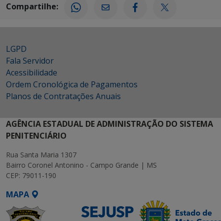
Compartilhe:
LGPD
Fala Servidor
Acessibilidade
Ordem Cronológica de Pagamentos
Planos de Contratações Anuais
AGÊNCIA ESTADUAL DE ADMINISTRAÇÃO DO SISTEMA
PENITENCIÁRIO
Rua Santa Maria 1307
Bairro Coronel Antonino - Campo Grande | MS
CEP: 79011-190
MAPA