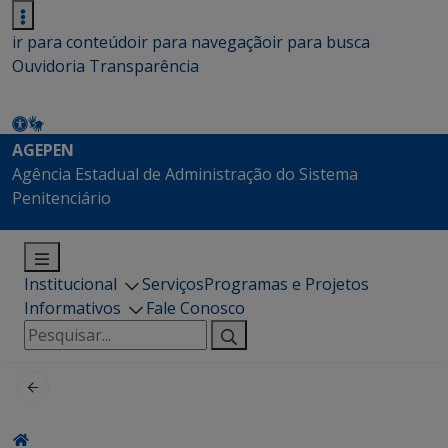
ir para conteúdo
ir para navegação
ir para busca
Ouvidoria
Transparência
AGEPEN
Agência Estadual de Administração do Sistema
Penitenciário
Institucional
Serviços
Programas e Projetos
Informativos
Fale Conosco
Pesquisar
por: