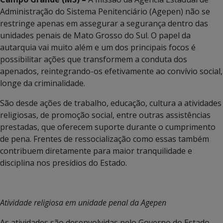
Administração do Sistema Penitenciário (Agepen) não se
restringe apenas em assegurar a segurança dentro das
unidades penais de Mato Grosso do Sul. O papel da
autarquia vai muito além e um dos principais focos é
possibilitar ações que transformem a conduta dos
apenados, reintegrando-os efetivamente ao convívio social,
longe da criminalidade.
São desde ações de trabalho, educação, cultura a atividades
religiosas, de promoção social, entre outras assistências
prestadas, que oferecem suporte durante o cumprimento
de pena. Frentes de ressocialização como essas também
contribuem diretamente para maior tranquilidade e
disciplina nos presídios do Estado.
Atividade religiosa em unidade penal da Agepen
As atividades são desenvolvidas pelo Governo do Estado,