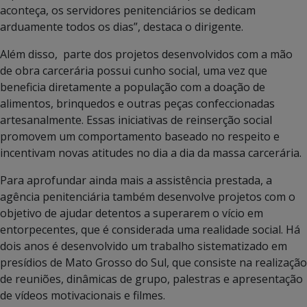
aconteça, os servidores penitenciários se dedicam
arduamente todos os dias”, destaca o dirigente.
Além disso, parte dos projetos desenvolvidos com a mão
de obra carcerária possui cunho social, uma vez que
beneficia diretamente a população com a doação de
alimentos, brinquedos e outras peças confeccionadas
artesanalmente. Essas iniciativas de reinserção social
promovem um comportamento baseado no respeito e
incentivam novas atitudes no dia a dia da massa carcerária.
Para aprofundar ainda mais a assistência prestada, a
agência penitenciária também desenvolve projetos com o
objetivo de ajudar detentos a superarem o vício em
entorpecentes, que é considerada uma realidade social. Há
dois anos é desenvolvido um trabalho sistematizado em
presídios de Mato Grosso do Sul, que consiste na realização
de reuniões, dinâmicas de grupo, palestras e apresentação
de vídeos motivacionais e filmes.