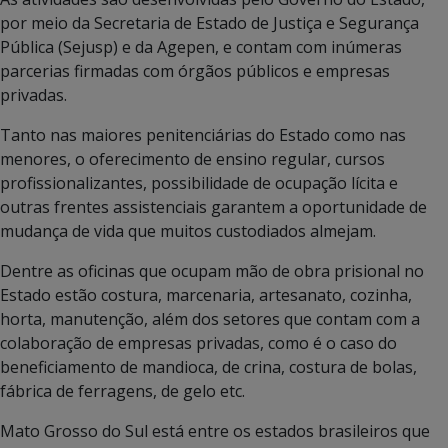
por meio da Secretaria de Estado de Justiça e Segurança
Pública (Sejusp) e da Agepen, e contam com inúmeras
parcerias firmadas com órgãos públicos e empresas
privadas.
Tanto nas maiores penitenciárias do Estado como nas
menores, o oferecimento de ensino regular, cursos
profissionalizantes, possibilidade de ocupação lícita e
outras frentes assistenciais garantem a oportunidade de
mudança de vida que muitos custodiados almejam.
Dentre as oficinas que ocupam mão de obra prisional no
Estado estão costura, marcenaria, artesanato, cozinha,
horta, manutenção, além dos setores que contam com a
colaboração de empresas privadas, como é o caso do
beneficiamento de mandioca, de crina, costura de bolas,
fábrica de ferragens, de gelo etc.
Mato Grosso do Sul está entre os estados brasileiros que