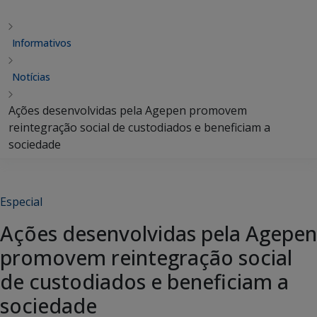
Informativos
Notícias
Ações desenvolvidas pela Agepen promovem
reintegração social de custodiados e beneficiam a
sociedade
Especial
Ações desenvolvidas pela Agepen
promovem reintegração social
de custodiados e beneficiam a
sociedade