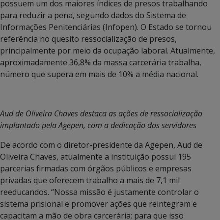
possuem um dos maiores índices de presos trabalhando
para reduzir a pena, segundo dados do Sistema de
Informações Penitenciárias (Infopen). O Estado se tornou
referência no quesito ressocialização de presos,
principalmente por meio da ocupação laboral. Atualmente,
aproximadamente 36,8% da massa carcerária trabalha,
número que supera em mais de 10% a média nacional.
Aud de Oliveira Chaves destaca as ações de ressocialização
implantado pela Agepen, com a dedicação dos servidores
De acordo com o diretor-presidente da Agepen, Aud de
Oliveira Chaves, atualmente a instituição possui 195
parcerias firmadas com órgãos públicos e empresas
privadas que oferecem trabalho a mais de 7,1 mil
reeducandos. “Nossa missão é justamente controlar o
sistema prisional e promover ações que reintegram e
capacitam a mão de obra carcerária; para que isso