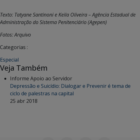
Texto: Tatyane Santinoni e Keila Oliveira – Agência Estadual de
Administração do Sistema Penitenciário (Agepen)
Fotos: Arquivo
Categorias :
Especial
Veja Também
Informe Apoio ao Servidor
Depressão e Suicídio: Dialogar e Prevenir é tema de
ciclo de palestras na capital
25 abr 2018