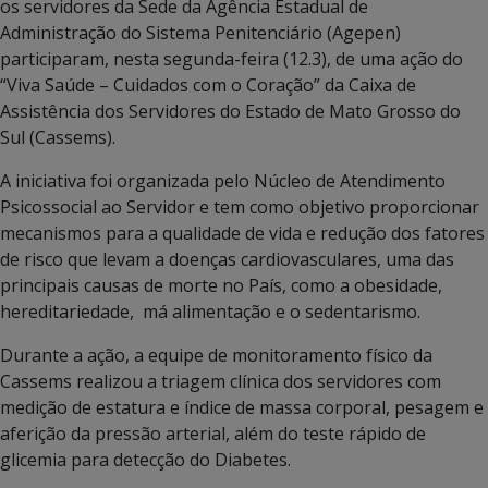
os servidores da Sede da Agência Estadual de
Administração do Sistema Penitenciário (Agepen)
participaram, nesta segunda-feira (12.3), de uma ação do
“Viva Saúde – Cuidados com o Coração” da Caixa de
Assistência dos Servidores do Estado de Mato Grosso do
Sul (Cassems).
A iniciativa foi organizada pelo Núcleo de Atendimento
Psicossocial ao Servidor e tem como objetivo proporcionar
mecanismos para a qualidade de vida e redução dos fatores
de risco que levam a doenças cardiovasculares, uma das
principais causas de morte no País, como a obesidade,
hereditariedade, má alimentação e o sedentarismo.
Durante a ação, a equipe de monitoramento físico da
Cassems realizou a triagem clínica dos servidores com
medição de estatura e índice de massa corporal, pesagem e
aferição da pressão arterial, além do teste rápido de
glicemia para detecção do Diabetes.