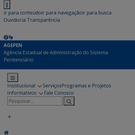
ir para conteúdo
ir para navegação
ir para busca
Ouvidoria
Transparência
AGEPEN
Agência Estadual de Administração do Sistema
Penitenciário
Institucional
Serviços
Programas e Projetos
Informativos
Fale Conosco
Pesquisar
por: