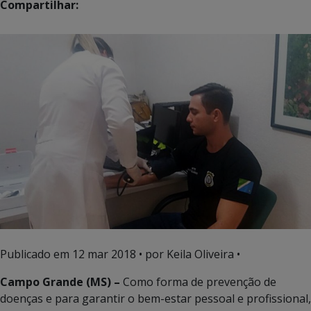
Compartilhar:
Publicado em
12 mar 2018
• por Keila Oliveira •
Campo Grande (MS) –
Como forma de prevenção de
doenças e para garantir o bem-estar pessoal e profissional,