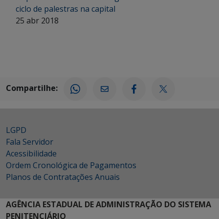
ciclo de palestras na capital
25 abr 2018
Compartilhe:
LGPD
Fala Servidor
Acessibilidade
Ordem Cronológica de Pagamentos
Planos de Contratações Anuais
AGÊNCIA ESTADUAL DE ADMINISTRAÇÃO DO SISTEMA
PENITENCIÁRIO