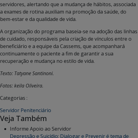
servidores, alertando que a mudança de hábitos, associada
a exames de rotina auxiliam na promoção da saúde, do
bem-estar e da qualidade de vida.
A organização do programa baseia-se na adoção das linhas
de cuidado, responsáveis pela criação de vínculos entre o
beneficiário e a equipe da Cassems, que acompanhará
continuamente o paciente a fim de garantir a sua
recuperação e mudança no estilo de vida.
Texto: Tatyane Santinoni.
Fotos: keila Oliveira.
Categorias :
Servidor Penitenciário
Veja Também
Informe Apoio ao Servidor
Depressão e Suicídio: Dialogar e Prevenir é tema de