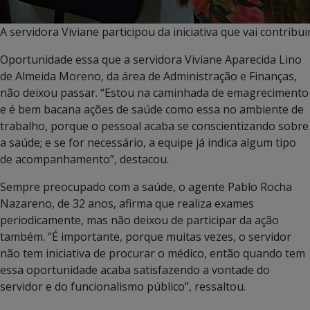
A servidora Viviane participou da iniciativa que vai contribu
Oportunidade essa que a servidora Viviane Aparecida Lino
de Almeida Moreno, da área de Administração e Finanças,
não deixou passar. “Estou na caminhada de emagrecimento
e é bem bacana ações de saúde como essa no ambiente de
trabalho, porque o pessoal acaba se conscientizando sobre
a saúde; e se for necessário, a equipe já indica algum tipo
de acompanhamento”, destacou.
Sempre preocupado com a saúde, o agente Pablo Rocha
Nazareno, de 32 anos, afirma que realiza exames
periodicamente, mas não deixou de participar da ação
também. “É importante, porque muitas vezes, o servidor
não tem iniciativa de procurar o médico, então quando tem
essa oportunidade acaba satisfazendo a vontade do
servidor e do funcionalismo público”, ressaltou.