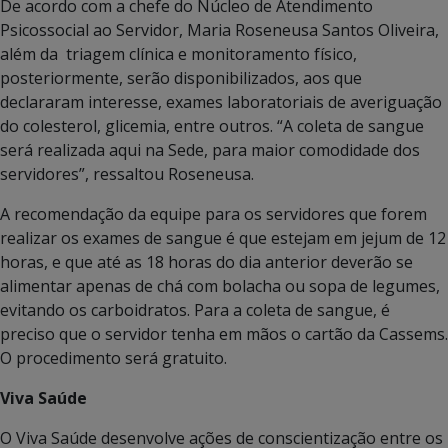
De acordo com a chefe do Núcleo de Atendimento
Psicossocial ao Servidor, Maria Roseneusa Santos Oliveira,
além da triagem clínica e monitoramento físico,
posteriormente, serão disponibilizados, aos que
declararam interesse, exames laboratoriais de averiguação
do colesterol, glicemia, entre outros. “A coleta de sangue
será realizada aqui na Sede, para maior comodidade dos
servidores”, ressaltou Roseneusa.
A recomendação da equipe para os servidores que forem
realizar os exames de sangue é que estejam em jejum de 12
horas, e que até as 18 horas do dia anterior deverão se
alimentar apenas de chá com bolacha ou sopa de legumes,
evitando os carboidratos. Para a coleta de sangue, é
preciso que o servidor tenha em mãos o cartão da Cassems.
O procedimento será gratuito.
Viva Saúde
O Viva Saúde desenvolve ações de conscientização entre os