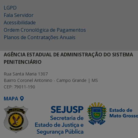
LGPD
Fala Servidor
Acessibilidade
Ordem Cronológica de Pagamentos
Planos de Contratações Anuais
AGÊNCIA ESTADUAL DE ADMINISTRAÇÃO DO SISTEMA
PENITENCIÁRIO
Rua Santa Maria 1307
Bairro Coronel Antonino - Campo Grande | MS
CEP: 79011-190
MAPA