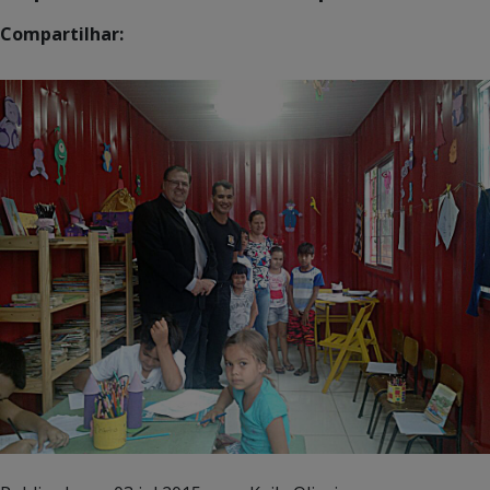
Compartilhar: