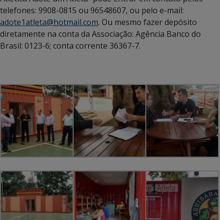
telefones: 9908-0815 ou 96548607, ou pelo e-mail:
adote1atleta@hotmail.com
. Ou mesmo fazer depósito
diretamente na conta da Associação: Agência Banco do
Brasil: 0123-6; conta corrente 36367-7.