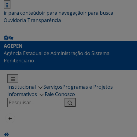
ir para conteúdo
ir para navegação
ir para busca
Ouvidoria
Transparência
AGEPEN
Agência Estadual de Administração do Sistema
Penitenciário
Institucional
Serviços
Programas e Projetos
Informativos
Fale Conosco
Pesquisar
por: