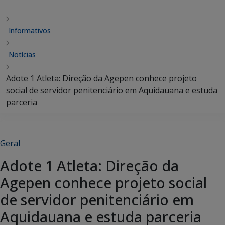
Informativos
Notícias
Adote 1 Atleta: Direção da Agepen conhece projeto
social de servidor penitenciário em Aquidauana e estuda
parceria
Geral
Adote 1 Atleta: Direção da
Agepen conhece projeto social
de servidor penitenciário em
Aquidauana e estuda parceria