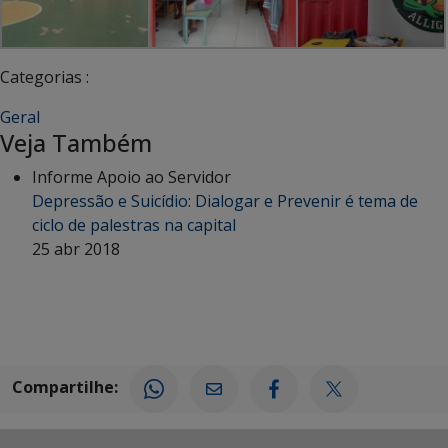
Categorias :
Geral
Veja Também
Informe Apoio ao Servidor
Depressão e Suicídio: Dialogar e Prevenir é tema de
ciclo de palestras na capital
25 abr 2018
Compartilhe: