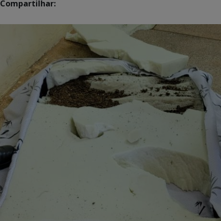
Compartilhar: