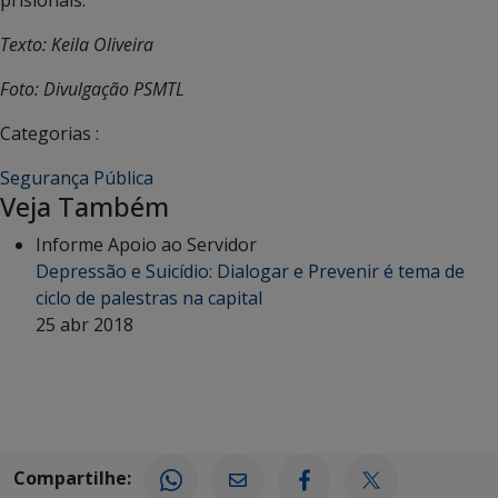
prisionais.
Texto: Keila Oliveira
Foto: Divulgação PSMTL
Categorias :
Segurança Pública
Veja Também
Informe Apoio ao Servidor
Depressão e Suicídio: Dialogar e Prevenir é tema de
ciclo de palestras na capital
25 abr 2018
Compartilhe: