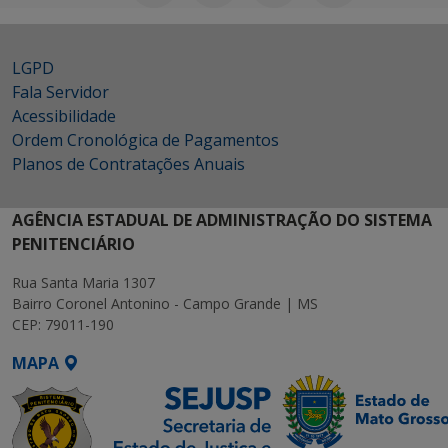
LGPD
Fala Servidor
Acessibilidade
Ordem Cronológica de Pagamentos
Planos de Contratações Anuais
AGÊNCIA ESTADUAL DE ADMINISTRAÇÃO DO SISTEMA
PENITENCIÁRIO
Rua Santa Maria 1307
Bairro Coronel Antonino - Campo Grande | MS
CEP: 79011-190
MAPA