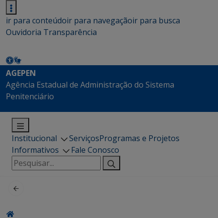
ir para conteúdo
ir para navegação
ir para busca
Ouvidoria
Transparência
AGEPEN
Agência Estadual de Administração do Sistema
Penitenciário
Institucional
Serviços
Programas e Projetos
Informativos
Fale Conosco
Pesquisar
por: