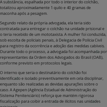
A substância, espalhada por todo o interior do colchão,
totalizou aproximadamente 1 quilo e 40 gramas de
maconha após a pesagem.
Segundo relato da própria advogada, ela teria sido
contratada para entregar o colchão na unidade prisional e
o teria recebido de um mototaxista. A mulher foi conduzida,
sob escolta de policiais penais, à Delegacia de Polícia Civil
para registro da ocorrência e adoção das medidas cabíveis.
Durante todo o processo, a advogada foi acompanhada por
representantes da Ordem dos Advogados do Brasil (OAB),
conforme previsto em protocolos legais.
O interno que seria o destinatário do colchão foi
identificado e isolado preventivamente em cela disciplinar,
enquanto são realizadas as devidas apurações sobre o
caso. A Agepen (Agência Estadual de Administração do
Sistema Penitenciário) reforça que mantém rigorosa
fiscalização para coibir a entrada de ilícitos nas unidades