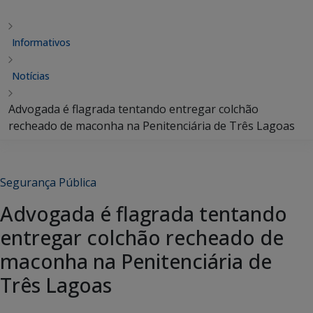
Informativos
Notícias
Advogada é flagrada tentando entregar colchão
recheado de maconha na Penitenciária de Três Lagoas
Segurança Pública
Advogada é flagrada tentando
entregar colchão recheado de
maconha na Penitenciária de
Três Lagoas