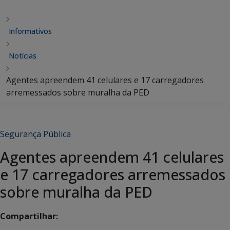
Informativos
Notícias
Agentes apreendem 41 celulares e 17 carregadores
arremessados sobre muralha da PED
Segurança Pública
Agentes apreendem 41 celulares
e 17 carregadores arremessados
sobre muralha da PED
Compartilhar: