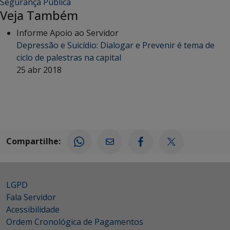
Segurança Pública
Veja Também
Informe Apoio ao Servidor
Depressão e Suicídio: Dialogar e Prevenir é tema de
ciclo de palestras na capital
25 abr 2018
Compartilhe:
LGPD
Fala Servidor
Acessibilidade
Ordem Cronológica de Pagamentos