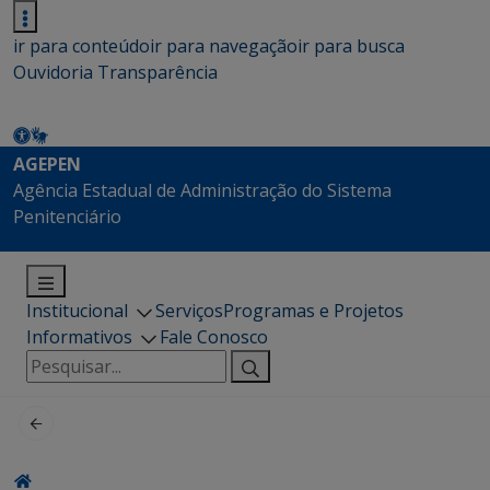
ir para conteúdo
ir para navegação
ir para busca
Ouvidoria
Transparência
AGEPEN
Agência Estadual de Administração do Sistema
Penitenciário
Institucional
Serviços
Programas e Projetos
Informativos
Fale Conosco
Pesquisar
por: