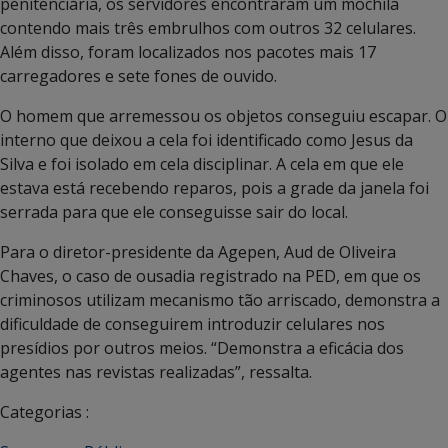
penitenciária, os servidores encontraram um mochila
contendo mais três embrulhos com outros 32 celulares.
Além disso, foram localizados nos pacotes mais 17
carregadores e sete fones de ouvido.
O homem que arremessou os objetos conseguiu escapar. O
interno que deixou a cela foi identificado como Jesus da
Silva e foi isolado em cela disciplinar. A cela em que ele
estava está recebendo reparos, pois a grade da janela foi
serrada para que ele conseguisse sair do local.
Para o diretor-presidente da Agepen, Aud de Oliveira
Chaves, o caso de ousadia registrado na PED, em que os
criminosos utilizam mecanismo tão arriscado, demonstra a
dificuldade de conseguirem introduzir celulares nos
presídios por outros meios. “Demonstra a eficácia dos
agentes nas revistas realizadas”, ressalta.
Categorias :