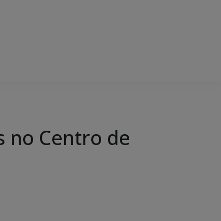
s no Centro de