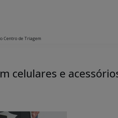
no Centro de Triagem
 celulares e acessório