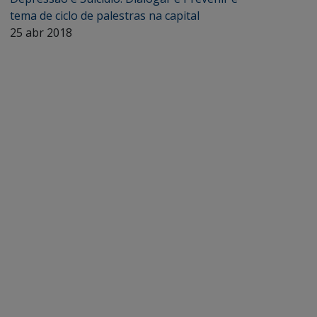
tema de ciclo de palestras na capital
25 abr 2018