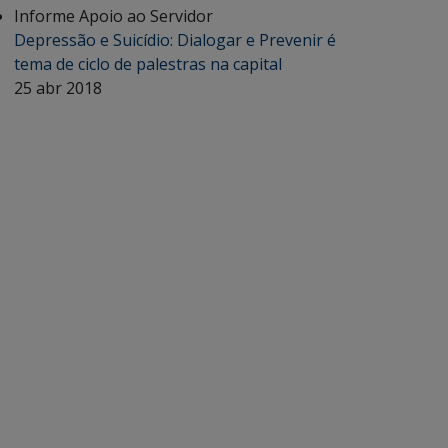
Informe Apoio ao Servidor
Depressão e Suicídio: Dialogar e Prevenir é
tema de ciclo de palestras na capital
25 abr 2018