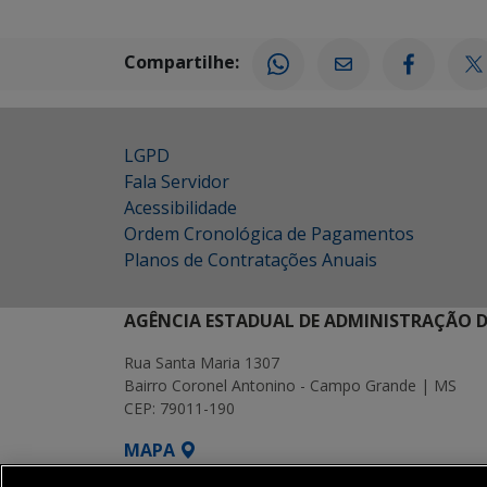
Compartilhe:
LGPD
Fala Servidor
Acessibilidade
Ordem Cronológica de Pagamentos
Planos de Contratações Anuais
AGÊNCIA ESTADUAL DE ADMINISTRAÇÃO D
Rua Santa Maria 1307
Bairro Coronel Antonino - Campo Grande | MS
CEP: 79011-190
MAPA