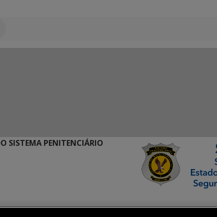
O SISTEMA PENITENCIÁRIO