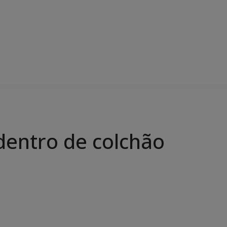
dentro de colchão