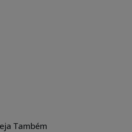
eja Também