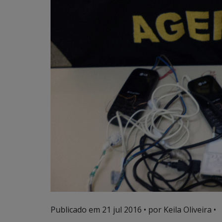
Publicado em
21 jul 2016
• por Keila Oliveira •