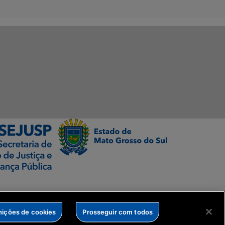
nições de cookies
Prosseguir com todos