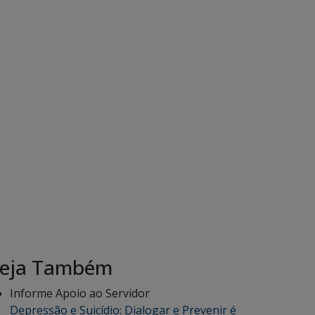
eja Também
Informe Apoio ao Servidor
Depressão e Suicídio: Dialogar e Prevenir é