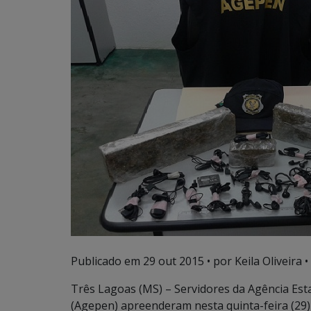
Publicado em
29 out 2015
• por Keila Oliveira •
Três Lagoas (MS) – Servidores da Agência Est
(Agepen) apreenderam nesta quinta-feira (29) 