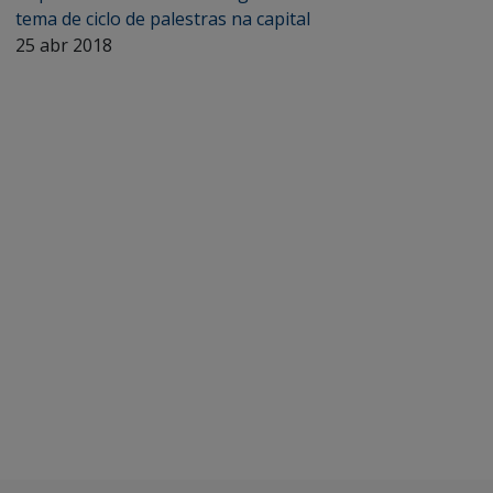
tema de ciclo de palestras na capital
25 abr 2018