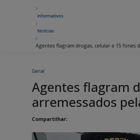
Informativos
Notícias
Agentes flagram drogas, celular e 15 fones
Geral
Agentes flagram d
arremessados pela
Compartilhar: