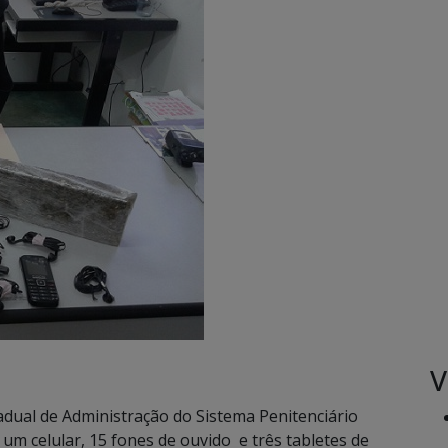
V
adual de Administração do Sistema Penitenciário
um celular, 15 fones de ouvido e três tabletes de