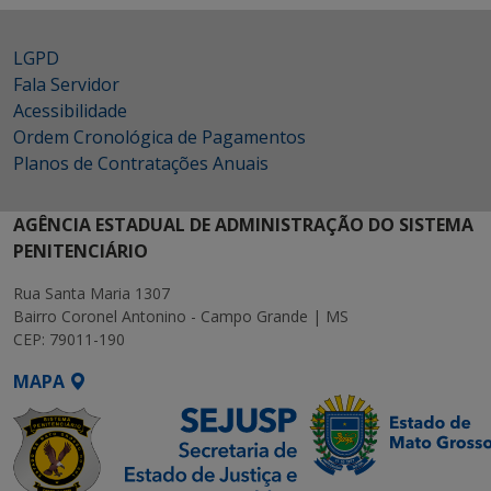
LGPD
Fala Servidor
Acessibilidade
Ordem Cronológica de Pagamentos
Planos de Contratações Anuais
AGÊNCIA ESTADUAL DE ADMINISTRAÇÃO DO SISTEMA
PENITENCIÁRIO
Rua Santa Maria 1307
Bairro Coronel Antonino - Campo Grande | MS
CEP: 79011-190
MAPA