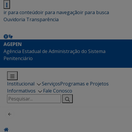
ir para conteúdo
ir para navegação
ir para busca
Ouvidoria
Transparência
AGEPEN
Agência Estadual de Administração do Sistema
Penitenciário
Institucional
Serviços
Programas e Projetos
Informativos
Fale Conosco
Pesquisar
por: