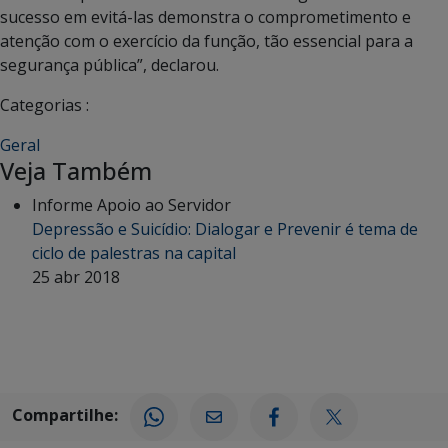
sucesso em evitá-las demonstra o comprometimento e
atenção com o exercício da função, tão essencial para a
segurança pública”, declarou.
Categorias :
Geral
Veja Também
Informe Apoio ao Servidor
Depressão e Suicídio: Dialogar e Prevenir é tema de
ciclo de palestras na capital
25 abr 2018
Compartilhe: