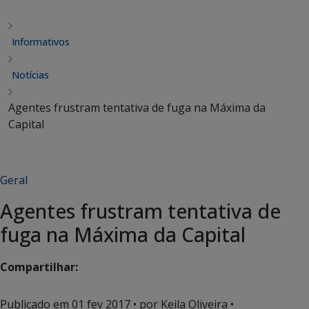
Informativos
Notícias
Agentes frustram tentativa de fuga na Máxima da
Capital
Geral
Agentes frustram tentativa de
fuga na Máxima da Capital
Compartilhar:
Publicado em
01 fev 2017
• por Keila Oliveira •