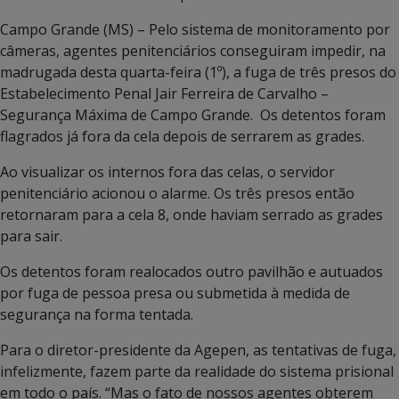
Campo Grande (MS) – Pelo sistema de monitoramento por
câmeras, agentes penitenciários conseguiram impedir, na
madrugada desta quarta-feira (1º), a fuga de três presos do
Estabelecimento Penal Jair Ferreira de Carvalho –
Segurança Máxima de Campo Grande. Os detentos foram
flagrados já fora da cela depois de serrarem as grades.
Ao visualizar os internos fora das celas, o servidor
penitenciário acionou o alarme. Os três presos então
retornaram para a cela 8, onde haviam serrado as grades
para sair.
Os detentos foram realocados outro pavilhão e autuados
por fuga de pessoa presa ou submetida à medida de
segurança na forma tentada.
Para o diretor-presidente da Agepen, as tentativas de fuga,
infelizmente, fazem parte da realidade do sistema prisional
em todo o país. “Mas o fato de nossos agentes obterem