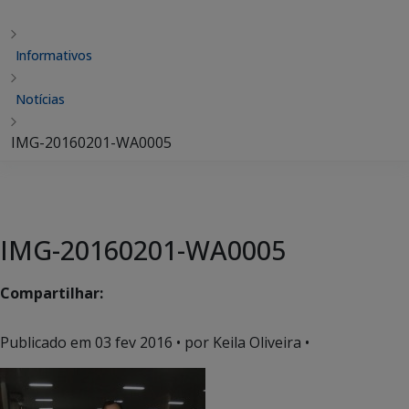
Informativos
Notícias
IMG-20160201-WA0005
IMG-20160201-WA0005
Compartilhar:
Publicado em
03 fev 2016
• por Keila Oliveira •