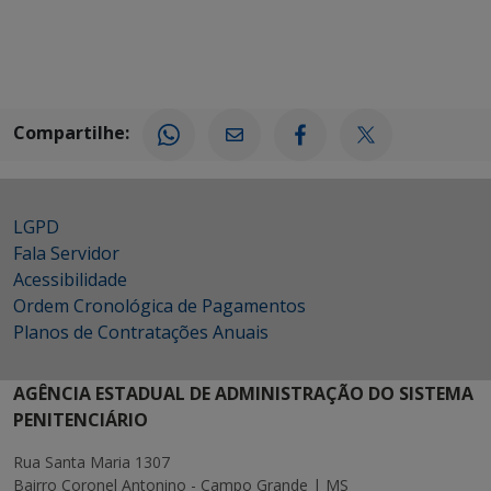
Compartilhe:
LGPD
Fala Servidor
Acessibilidade
Ordem Cronológica de Pagamentos
Planos de Contratações Anuais
AGÊNCIA ESTADUAL DE ADMINISTRAÇÃO DO SISTEMA
PENITENCIÁRIO
Rua Santa Maria 1307
Bairro Coronel Antonino - Campo Grande | MS