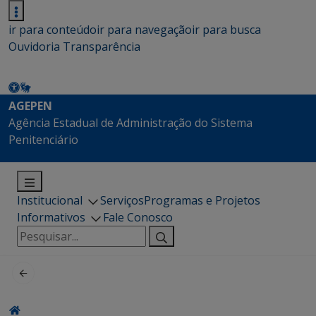
ir para conteúdo
ir para navegação
ir para busca
Ouvidoria
Transparência
AGEPEN
Agência Estadual de Administração do Sistema
Penitenciário
Institucional
Serviços
Programas e Projetos
Informativos
Fale Conosco
Pesquisar
por: