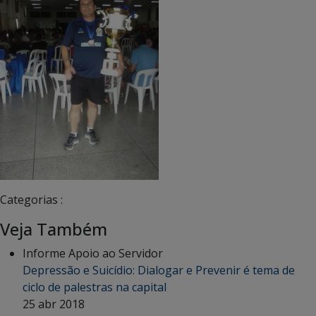
Categorias :
Veja Também
Informe Apoio ao Servidor
Depressão e Suicídio: Dialogar e Prevenir é tema de
ciclo de palestras na capital
25 abr 2018