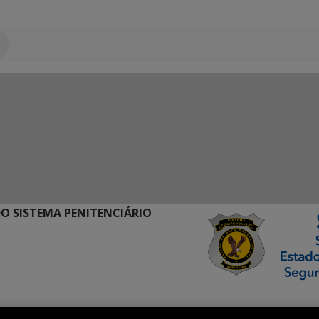
O SISTEMA PENITENCIÁRIO