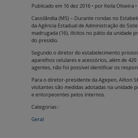
Publicado em
16 dez 2016
• por Keila Oliveira •
Cassilândia (MS) – Durante rondas no Estabel
da Agência Estadual de Administração do Siste
madrugada (16), ilícitos no pátio da unidade
do presídio.
Segundo o diretor do estabelecimento prision
aparelhos celulares e acessórios, além de 42
agentes, não foi possível identificar os respon
Para o diretor-presidente da Agepen, Ailton St
visitantes são medidas adotadas na unidade p
e entorpecentes pelos internos.
Categorias :
Geral