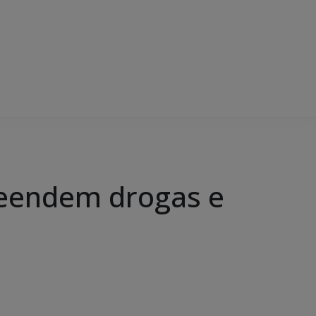
preendem drogas e