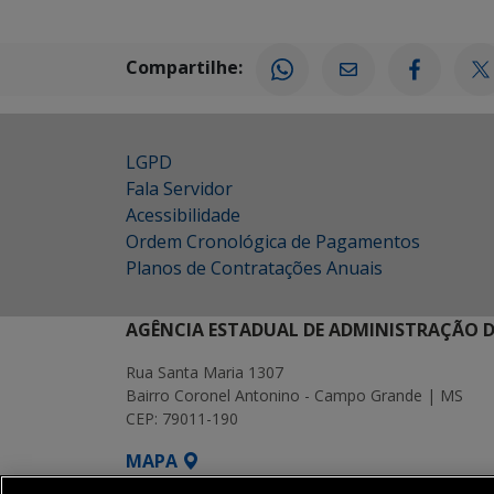
Compartilhe:
LGPD
Fala Servidor
Acessibilidade
Ordem Cronológica de Pagamentos
Planos de Contratações Anuais
AGÊNCIA ESTADUAL DE ADMINISTRAÇÃO D
Rua Santa Maria 1307
Bairro Coronel Antonino - Campo Grande | MS
CEP: 79011-190
MAPA