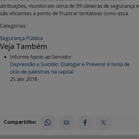
atribuições, monitoram cerca de 99 câmeras de segurança e
são eficientes a ponto de frustrar tentativas como essa.
Categorias :
Segurança Pública
Veja Também
Informe Apoio ao Servidor
Depressão e Suicídio: Dialogar e Prevenir é tema de
ciclo de palestras na capital
25 abr 2018
Compartilhe: