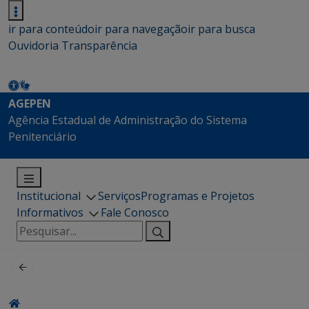
ir para conteúdo
ir para navegação
ir para busca
Ouvidoria
Transparência
AGEPEN
Agência Estadual de Administração do Sistema
Penitenciário
Institucional
Serviços
Programas e Projetos
Informativos
Fale Conosco
Pesquisar
por: