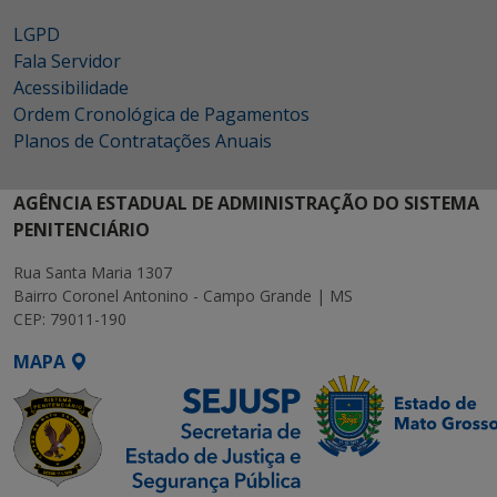
LGPD
Fala Servidor
Acessibilidade
Ordem Cronológica de Pagamentos
Planos de Contratações Anuais
AGÊNCIA ESTADUAL DE ADMINISTRAÇÃO DO SISTEMA
PENITENCIÁRIO
Rua Santa Maria 1307
Bairro Coronel Antonino - Campo Grande | MS
CEP: 79011-190
MAPA