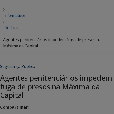
Informativos
Notícias
Agentes penitenciários impedem fuga de presos na
Máxima da Capital
Segurança Pública
Agentes penitenciários impedem
fuga de presos na Máxima da
Capital
Compartilhar: