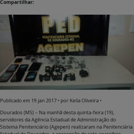
Compartilhar:
Publicado em
19 jan 2017
• por Keila Oliveira •
Dourados (MS) – Na manhã desta quinta-feira (19),
servidores da Agência Estadual de Administração do
Sistema Penitenciário (Agepen) realizaram na Penitenciária