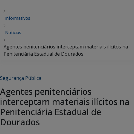
Informativos
Notícias
Agentes penitenciários interceptam materiais ilícitos na
Penitenciária Estadual de Dourados
Segurança Pública
Agentes penitenciários
interceptam materiais ilícitos na
Penitenciária Estadual de
Dourados