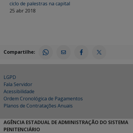
ciclo de palestras na capital
25 abr 2018
Compartilhe:
LGPD
Fala Servidor
Acessibilidade
Ordem Cronológica de Pagamentos
Planos de Contratações Anuais
AGÊNCIA ESTADUAL DE ADMINISTRAÇÃO DO SISTEMA
PENITENCIÁRIO