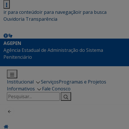
ir para conteúdo
ir para navegação
ir para busca
Ouvidoria
Transparência
AGEPEN
Agência Estadual de Administração do Sistema
Penitenciário
Institucional
Serviços
Programas e Projetos
Informativos
Fale Conosco
Pesquisar
por: