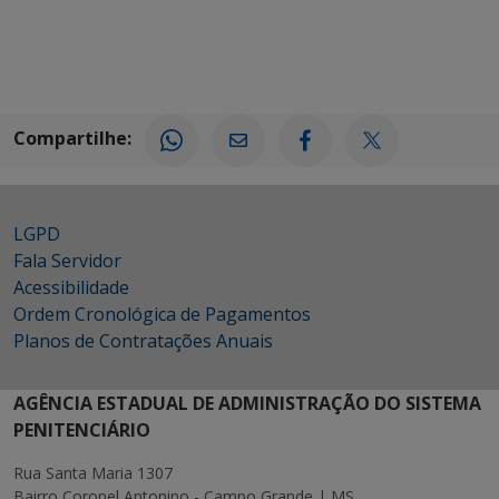
Compartilhe:
LGPD
Fala Servidor
Acessibilidade
Ordem Cronológica de Pagamentos
Planos de Contratações Anuais
AGÊNCIA ESTADUAL DE ADMINISTRAÇÃO DO SISTEMA
PENITENCIÁRIO
Rua Santa Maria 1307
Bairro Coronel Antonino - Campo Grande | MS