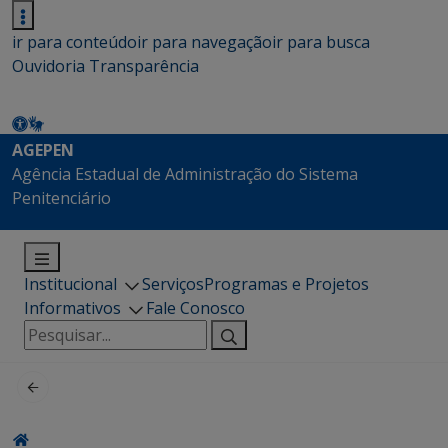
ir para conteúdo
ir para navegação
ir para busca
Ouvidoria
Transparência
AGEPEN
Agência Estadual de Administração do Sistema
Penitenciário
Institucional
Serviços
Programas e Projetos
Informativos
Fale Conosco
Pesquisar
por: