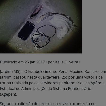
Publicado em
25 jan 2017
• por Keila Oliveira •
Jardim (MS) – O Estabelecimento Penal Máximo Romero, em
Jardim, passou nesta quarta-feira (25) por uma vistoria de
rotina realizada pelos servidores penitenciários da Agência
Estadual de Administração do Sistema Penitenciário
(Agepen).
Segundo a direção do presídio, a revista aconteceu no