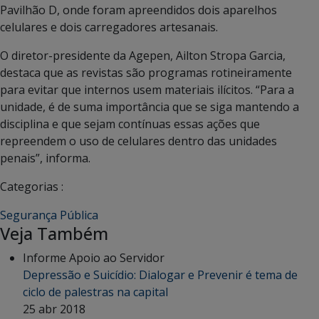
Pavilhão D, onde foram apreendidos dois aparelhos
celulares e dois carregadores artesanais.
O diretor-presidente da Agepen, Ailton Stropa Garcia,
destaca que as revistas são programas rotineiramente
para evitar que internos usem materiais ilícitos. “Para a
unidade, é de suma importância que se siga mantendo a
disciplina e que sejam contínuas essas ações que
repreendem o uso de celulares dentro das unidades
penais”, informa.
Categorias :
Segurança Pública
Veja Também
Informe Apoio ao Servidor
Depressão e Suicídio: Dialogar e Prevenir é tema de
ciclo de palestras na capital
25 abr 2018