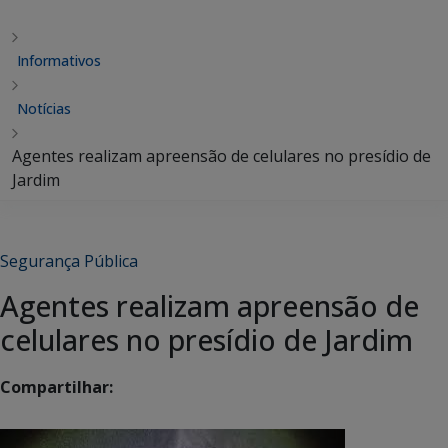
Informativos
Notícias
Agentes realizam apreensão de celulares no presídio de
Jardim
Segurança Pública
Agentes realizam apreensão de
celulares no presídio de Jardim
Compartilhar: