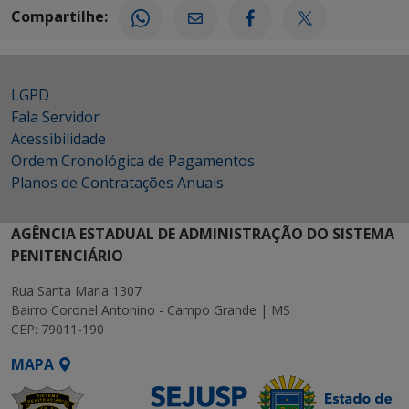
Compartilhe:
LGPD
Fala Servidor
Acessibilidade
Ordem Cronológica de Pagamentos
Planos de Contratações Anuais
AGÊNCIA ESTADUAL DE ADMINISTRAÇÃO DO SISTEMA
PENITENCIÁRIO
Rua Santa Maria 1307
Bairro Coronel Antonino - Campo Grande | MS
CEP: 79011-190
MAPA