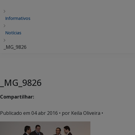
Informativos
Notícias
_MG_9826
_MG_9826
Compartilhar:
Publicado em
04 abr 2016
• por Keila Oliveira •