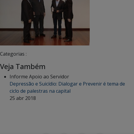
Categorias :
Veja Também
Informe Apoio ao Servidor
Depressão e Suicídio: Dialogar e Prevenir é tema de
ciclo de palestras na capital
25 abr 2018