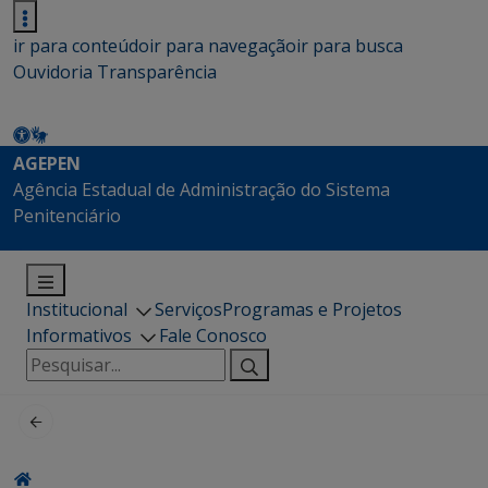
ir para conteúdo
ir para navegação
ir para busca
Ouvidoria
Transparência
AGEPEN
Agência Estadual de Administração do Sistema
Penitenciário
Institucional
Serviços
Programas e Projetos
Informativos
Fale Conosco
Pesquisar
por: