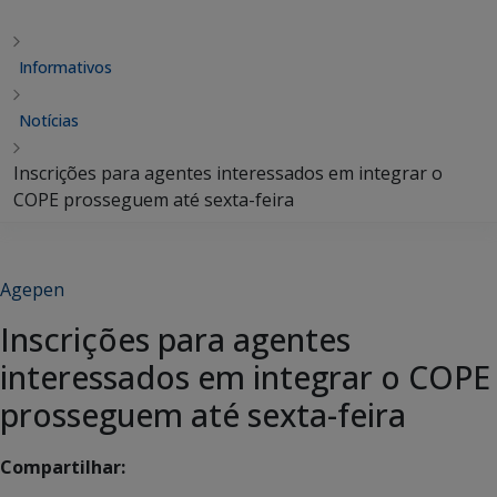
Informativos
Notícias
Inscrições para agentes interessados em integrar o
COPE prosseguem até sexta-feira
Agepen
Inscrições para agentes
interessados em integrar o COPE
prosseguem até sexta-feira
Compartilhar: