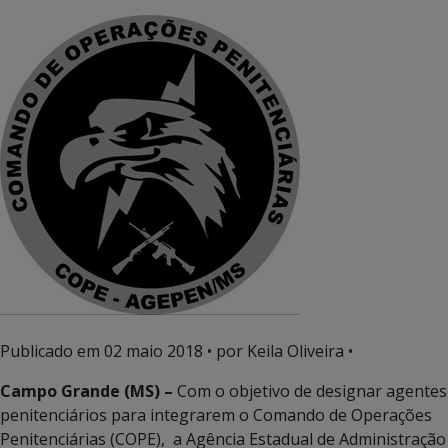
Publicado em
02 maio 2018
• por Keila Oliveira •
Campo Grande (MS) –
Com o objetivo de designar agentes
penitenciários para integrarem o Comando de Operações
Penitenciárias (COPE), a Agência Estadual de Administração