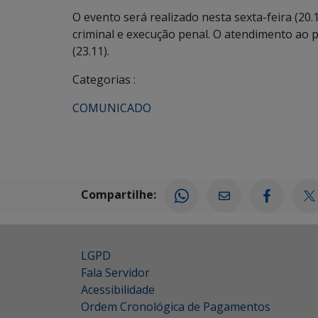
O evento será realizado nesta sexta-feira (20.1
criminal e execução penal. O atendimento ao 
(23.11).
Categorias :
COMUNICADO
Compartilhe:
LGPD
Fala Servidor
Acessibilidade
Ordem Cronológica de Pagamentos