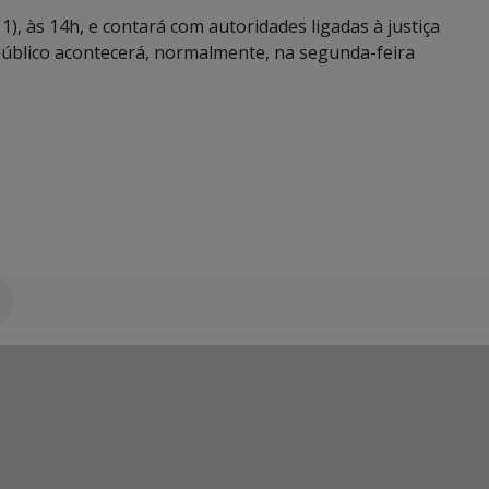
1), às 14h, e contará com autoridades ligadas à justiça
público acontecerá, normalmente, na segunda-feira