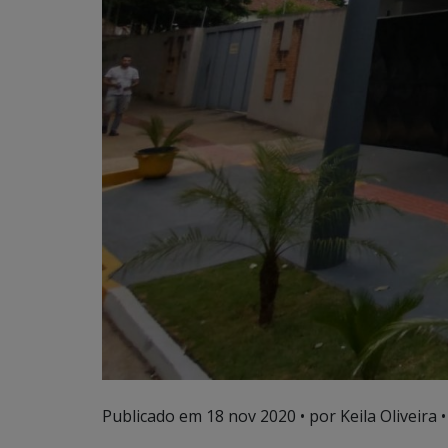
Publicado em
18 nov 2020
• por Keila Oliveira •