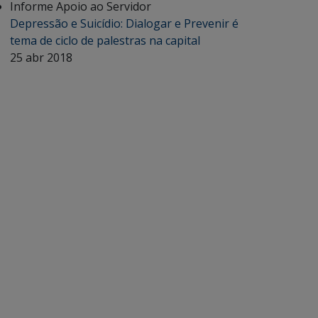
Informe Apoio ao Servidor
Depressão e Suicídio: Dialogar e Prevenir é
tema de ciclo de palestras na capital
25 abr 2018