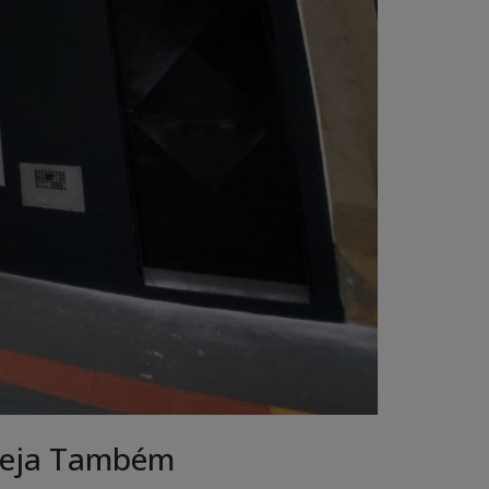
eja Também