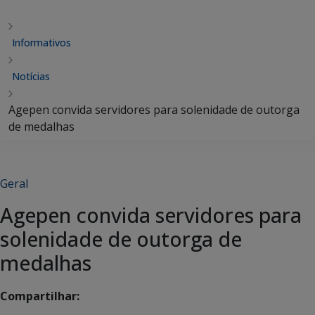
Informativos
Notícias
Agepen convida servidores para solenidade de outorga
de medalhas
Geral
Agepen convida servidores para
solenidade de outorga de
medalhas
Compartilhar: