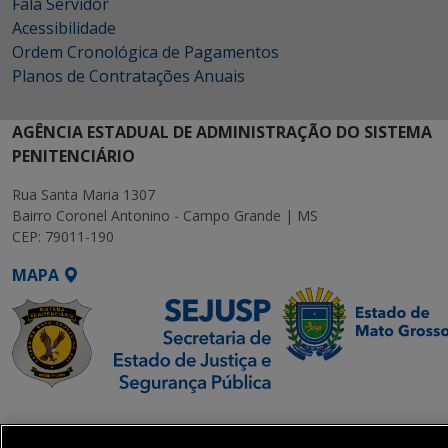
Fala Servidor
Acessibilidade
Ordem Cronológica de Pagamentos
Planos de Contratações Anuais
AGÊNCIA ESTADUAL DE ADMINISTRAÇÃO DO SISTEMA
PENITENCIÁRIO
Rua Santa Maria 1307
Bairro Coronel Antonino - Campo Grande | MS
CEP: 79011-190
MAPA
SETDIG | Secretaria-
Executiva de