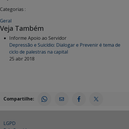
Categorias :
Geral
Veja Também
Informe Apoio ao Servidor
Depressão e Suicídio: Dialogar e Prevenir é tema de
ciclo de palestras na capital
25 abr 2018
Compartilhe:
LGPD