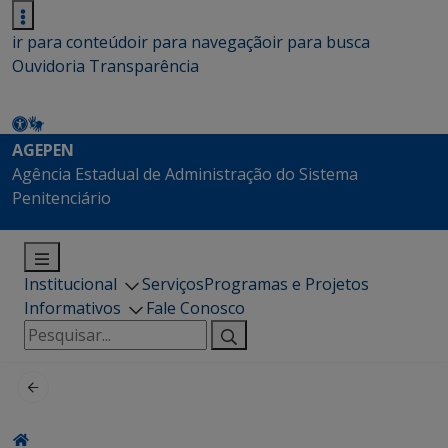
ir para conteúdo
ir para navegação
ir para busca
Ouvidoria
Transparência
AGEPEN
Agência Estadual de Administração do Sistema
Penitenciário
Institucional
Serviços
Programas e Projetos
Informativos
Fale Conosco
Pesquisar
por: