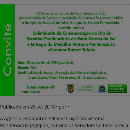
Publicado em
26 set 2018
• por •
A Agência Estadual de Administração do Sistema
Penitenciário (Agepen) convida os servidores e familiares a