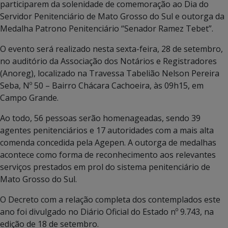
participarem da solenidade de comemoração ao Dia do
Servidor Penitenciário de Mato Grosso do Sul e outorga da
Medalha Patrono Penitenciário “Senador Ramez Tebet”.
O evento será realizado nesta sexta-feira, 28 de setembro,
no auditório da Associação dos Notários e Registradores
(Anoreg), localizado na Travessa Tabelião Nelson Pereira
Seba, Nº 50 – Bairro Chácara Cachoeira, às 09h15, em
Campo Grande.
Ao todo, 56 pessoas serão homenageadas, sendo 39
agentes penitenciários e 17 autoridades com a mais alta
comenda concedida pela Agepen. A outorga de medalhas
acontece como forma de reconhecimento aos relevantes
serviços prestados em prol do sistema penitenciário de
Mato Grosso do Sul.
O Decreto com a relação completa dos contemplados este
ano foi divulgado no Diário Oficial do Estado nº 9.743, na
edição de 18 de setembro.