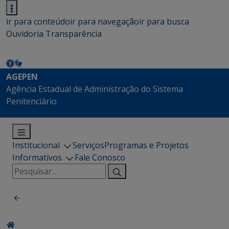
ir para conteúdo
ir para navegação
ir para busca
Ouvidoria
Transparência
AGEPEN
Agência Estadual de Administração do Sistema
Penitenciário
Institucional
Serviços
Programas e Projetos
Informativos
Fale Conosco
Pesquisar
por: