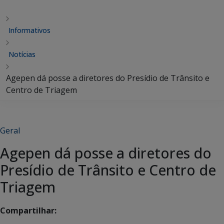
Informativos
Notícias
Agepen dá posse a diretores do Presídio de Trânsito e
Centro de Triagem
Geral
Agepen dá posse a diretores do
Presídio de Trânsito e Centro de
Triagem
Compartilhar: