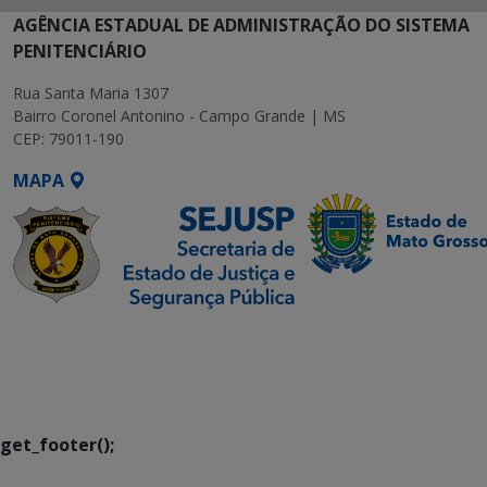
AGÊNCIA ESTADUAL DE ADMINISTRAÇÃO DO SISTEMA
PENITENCIÁRIO
Rua Santa Maria 1307
Bairro Coronel Antonino - Campo Grande | MS
CEP: 79011-190
MAPA
SETDIG | Secretaria-
Executiva de
Transformação Digital
get_footer();