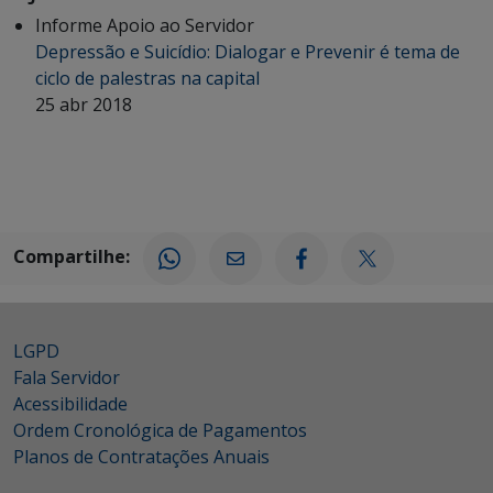
Informe Apoio ao Servidor
Depressão e Suicídio: Dialogar e Prevenir é tema de
ciclo de palestras na capital
25 abr 2018
Compartilhe:
LGPD
Fala Servidor
Acessibilidade
Ordem Cronológica de Pagamentos
Planos de Contratações Anuais