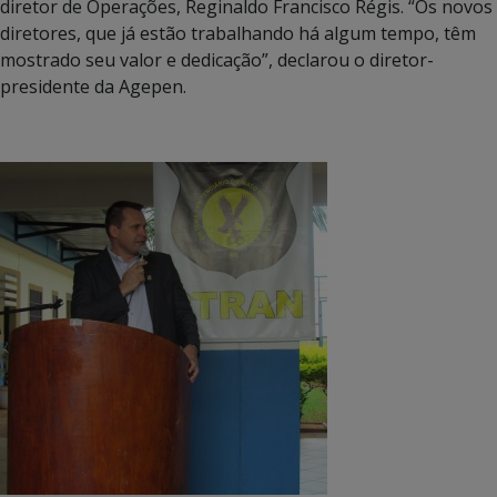
diretor de Operações, Reginaldo Francisco Régis. “Os novos
diretores, que já estão trabalhando há algum tempo, têm
mostrado seu valor e dedicação”, declarou o diretor-
presidente da Agepen.