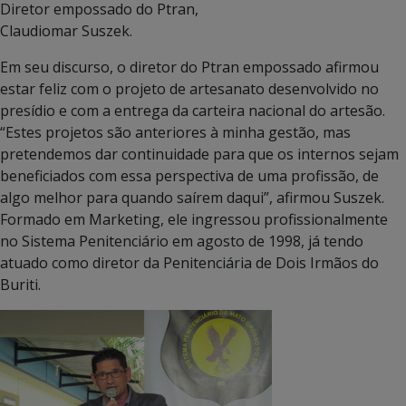
Diretor empossado do Ptran,
Claudiomar Suszek.
Em seu discurso, o diretor do Ptran empossado afirmou
estar feliz com o projeto de artesanato desenvolvido no
presídio e com a entrega da carteira nacional do artesão.
“Estes projetos são anteriores à minha gestão, mas
pretendemos dar continuidade para que os internos sejam
beneficiados com essa perspectiva de uma profissão, de
algo melhor para quando saírem daqui”, afirmou Suszek.
Formado em Marketing, ele ingressou profissionalmente
no Sistema Penitenciário em agosto de 1998, já tendo
atuado como diretor da Penitenciária de Dois Irmãos do
Buriti.