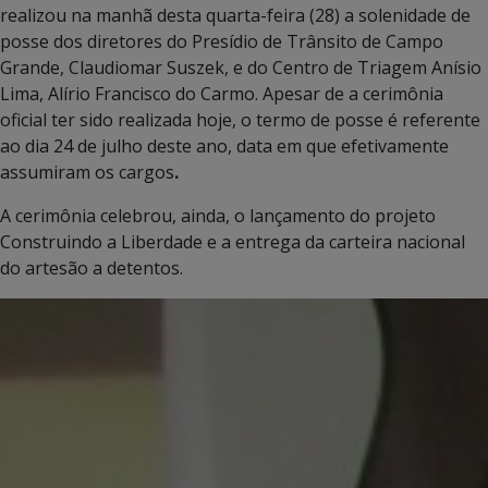
realizou na manhã desta quarta-feira (28) a solenidade de
posse dos diretores do Presídio de Trânsito de Campo
Grande, Claudiomar Suszek, e do Centro de Triagem Anísio
Lima, Alírio Francisco do Carmo. Apesar de a cerimônia
oficial ter sido realizada hoje, o termo de posse é referente
ao dia 24 de julho deste ano, data em que efetivamente
assumiram os cargos
.
A cerimônia celebrou, ainda, o lançamento do projeto
Construindo a Liberdade e a entrega da carteira nacional
do artesão a detentos.