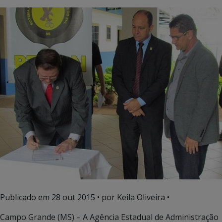
Publicado em
28 out 2015
• por Keila Oliveira •
Campo Grande (MS) – A Agência Estadual de Administração