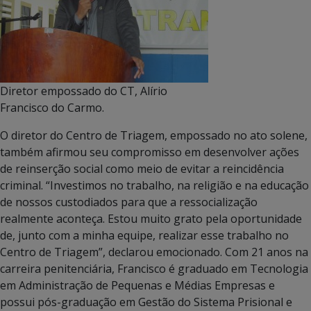
Diretor empossado do CT, Alírio
Francisco do Carmo.
O diretor do Centro de Triagem, empossado no ato solene,
também afirmou seu compromisso em desenvolver ações
de reinserção social como meio de evitar a reincidência
criminal. “Investimos no trabalho, na religião e na educação
de nossos custodiados para que a ressocialização
realmente aconteça. Estou muito grato pela oportunidade
de, junto com a minha equipe, realizar esse trabalho no
Centro de Triagem”, declarou emocionado. Com 21 anos na
carreira penitenciária, Francisco é graduado em Tecnologia
em Administração de Pequenas e Médias Empresas e
possui pós-graduação em Gestão do Sistema Prisional e