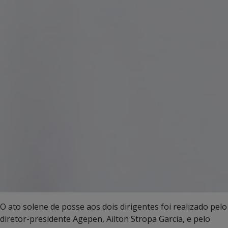
O ato solene de posse aos dois dirigentes foi realizado pelo
diretor-presidente Agepen, Ailton Stropa Garcia, e pelo