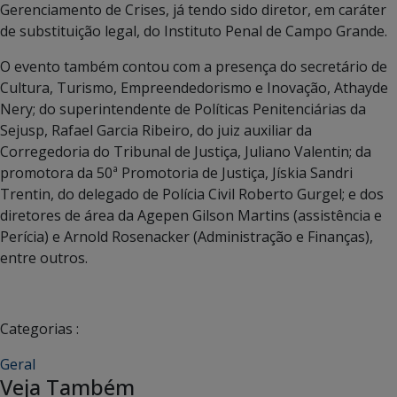
Gerenciamento de Crises, já tendo sido diretor, em caráter
de substituição legal, do Instituto Penal de Campo Grande.
O evento também contou com a presença do secretário de
Cultura, Turismo, Empreendedorismo e Inovação, Athayde
Nery; do superintendente de Políticas Penitenciárias da
Sejusp, Rafael Garcia Ribeiro, do juiz auxiliar da
Corregedoria do Tribunal de Justiça, Juliano Valentin; da
promotora da 50ª Promotoria de Justiça, Jískia Sandri
Trentin, do delegado de Polícia Civil Roberto Gurgel; e dos
diretores de área da Agepen Gilson Martins (assistência e
Perícia) e Arnold Rosenacker (Administração e Finanças),
entre outros.
Categorias :
Geral
Veja Também