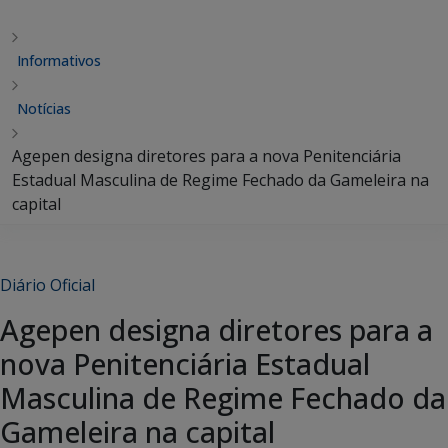
Informativos
Notícias
Agepen designa diretores para a nova Penitenciária
Estadual Masculina de Regime Fechado da Gameleira na
capital
Diário Oficial
Agepen designa diretores para a
nova Penitenciária Estadual
Masculina de Regime Fechado da
Gameleira na capital