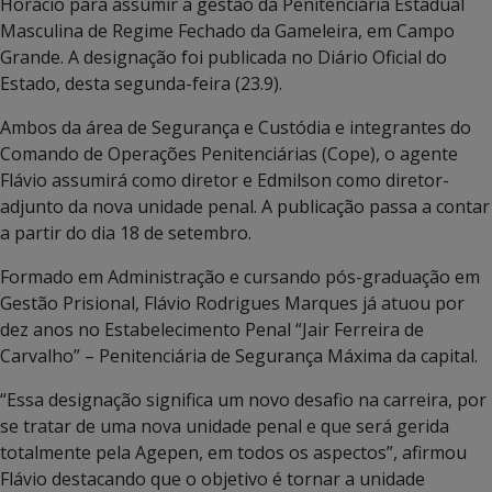
Horácio para assumir a gestão da Penitenciária Estadual
Masculina de Regime Fechado da Gameleira, em Campo
Grande. A designação foi publicada no Diário Oficial do
Estado, desta segunda-feira (23.9).
Ambos da área de Segurança e Custódia e integrantes do
Comando de Operações Penitenciárias (Cope), o agente
Flávio assumirá como diretor e Edmilson como diretor-
adjunto da nova unidade penal. A publicação passa a contar
a partir do dia 18 de setembro.
Formado em Administração e cursando pós-graduação em
Gestão Prisional, Flávio Rodrigues Marques já atuou por
dez anos no Estabelecimento Penal “Jair Ferreira de
Carvalho” – Penitenciária de Segurança Máxima da capital.
“Essa designação significa um novo desafio na carreira, por
se tratar de uma nova unidade penal e que será gerida
totalmente pela Agepen, em todos os aspectos”, afirmou
Flávio destacando que o objetivo é tornar a unidade