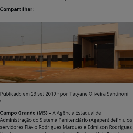
Compartilhar:
Publicado em
23 set 2019
• por Tatyane Oliveira Santinoni
•
Campo Grande (MS) –
A Agência Estadual de
Administração do Sistema Penitenciário (Agepen) definiu os
servidores Flávio Rodrigues Marques e Edmilson Rodrigues