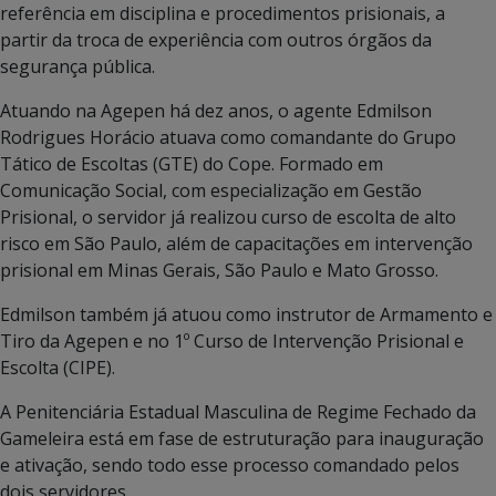
referência em disciplina e procedimentos prisionais, a
partir da troca de experiência com outros órgãos da
segurança pública.
Atuando na Agepen há dez anos, o agente Edmilson
Rodrigues Horácio atuava como comandante do Grupo
Tático de Escoltas (GTE) do Cope. Formado em
Comunicação Social, com especialização em Gestão
Prisional, o servidor já realizou curso de escolta de alto
risco em São Paulo, além de capacitações em intervenção
prisional em Minas Gerais, São Paulo e Mato Grosso.
Edmilson também já atuou como instrutor de Armamento e
Tiro da Agepen e no 1º Curso de Intervenção Prisional e
Escolta (CIPE).
A Penitenciária Estadual Masculina de Regime Fechado da
Gameleira está em fase de estruturação para inauguração
e ativação, sendo todo esse processo comandado pelos
dois servidores.