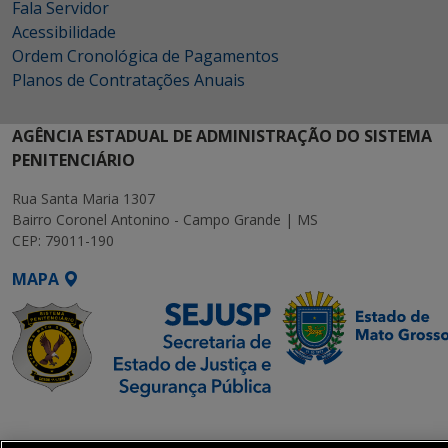
Fala Servidor
Acessibilidade
Ordem Cronológica de Pagamentos
Planos de Contratações Anuais
AGÊNCIA ESTADUAL DE ADMINISTRAÇÃO DO SISTEMA
PENITENCIÁRIO
Rua Santa Maria 1307
Bairro Coronel Antonino - Campo Grande | MS
CEP: 79011-190
MAPA
SETDIG | Secretaria-
Executiva de