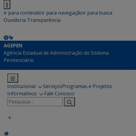
ir para conteúdo
ir para navegação
ir para busca
Ouvidoria
Transparência
AGEPEN
Agência Estadual de Administração do Sistema
Penitenciário
Institucional
Serviços
Programas e Projetos
Informativos
Fale Conosco
Pesquisar
por: