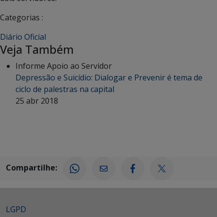
Categorias :
Diário Oficial
Veja Também
Informe Apoio ao Servidor
Depressão e Suicídio: Dialogar e Prevenir é tema de
ciclo de palestras na capital
25 abr 2018
Compartilhe:
LGPD