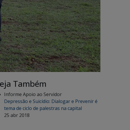
eja Também
Informe Apoio ao Servidor
Depressão e Suicídio: Dialogar e Prevenir é
tema de ciclo de palestras na capital
25 abr 2018