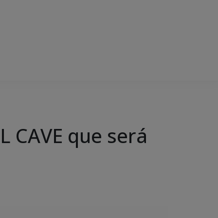
XL CAVE que será