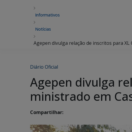
Informativos
Notícias
Agepen divulga relação de inscritos para XL
Diário Oficial
Agepen divulga re
ministrado em Cas
Compartilhar: