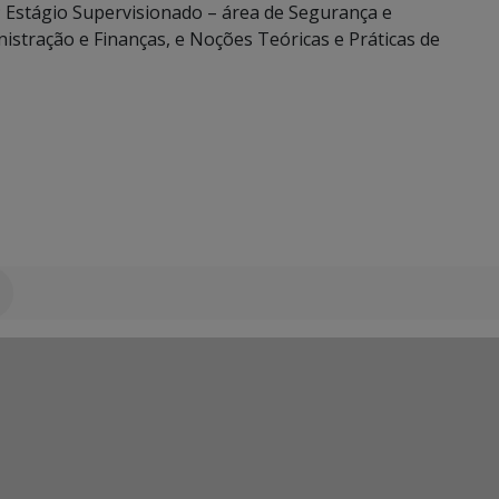
a; Estágio Supervisionado – área de Segurança e
istração e Finanças, e Noções Teóricas e Práticas de