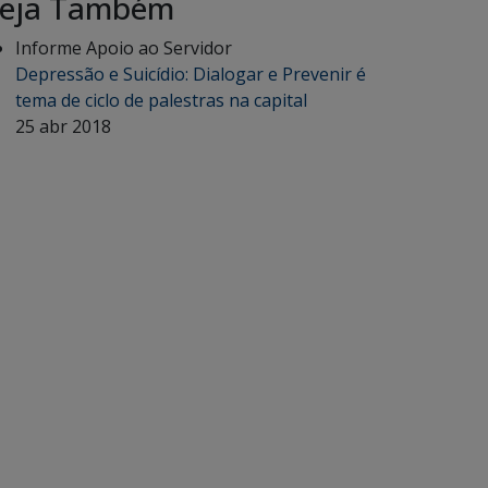
eja Também
Informe Apoio ao Servidor
Depressão e Suicídio: Dialogar e Prevenir é
tema de ciclo de palestras na capital
25 abr 2018