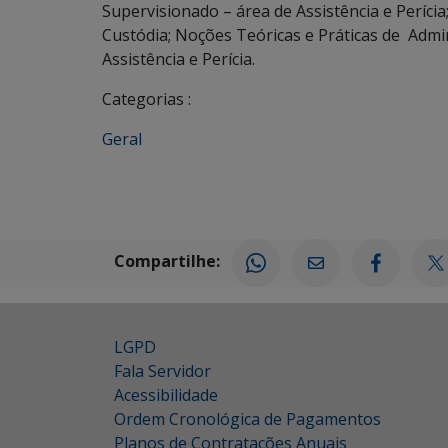
Supervisionado – área de Assistência e Períci
Custódia; Noções Teóricas e Práticas de Admin
Assistência e Perícia.
Categorias :
Geral
Compartilhe:
LGPD
Fala Servidor
Acessibilidade
Ordem Cronológica de Pagamentos
Planos de Contratações Anuais