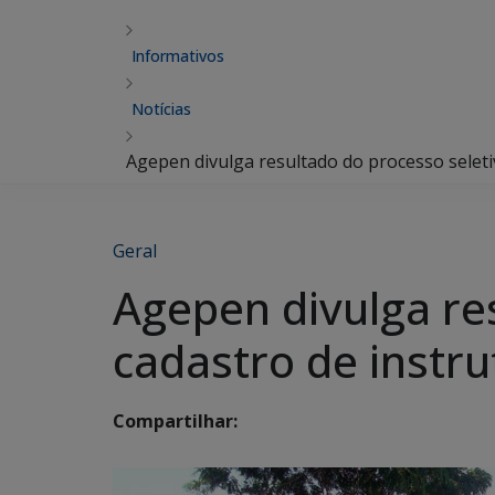
Informativos
Notícias
Agepen divulga resultado do processo seleti
Geral
Agepen divulga re
cadastro de instr
Compartilhar: