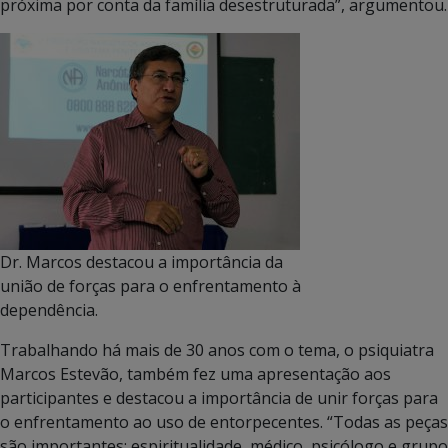
próxima por conta da família desestruturada”, argumentou.
Dr. Marcos destacou a importância da
união de forças para o enfrentamento à
dependência.
Trabalhando há mais de 30 anos com o tema, o psiquiatra
Marcos Estevão, também fez uma apresentação aos
participantes e destacou a importância de unir forças para
o enfrentamento ao uso de entorpecentes. “Todas as peças
são importantes: espiritualidade, médico, psicólogo e grupo