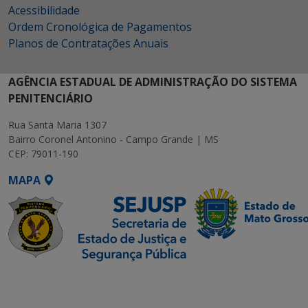
Acessibilidade
Ordem Cronológica de Pagamentos
Planos de Contratações Anuais
AGÊNCIA ESTADUAL DE ADMINISTRAÇÃO DO SISTEMA
PENITENCIÁRIO
Rua Santa Maria 1307
Bairro Coronel Antonino - Campo Grande | MS
CEP: 79011-190
MAPA
SETDIG | Secretaria-
Executiva de