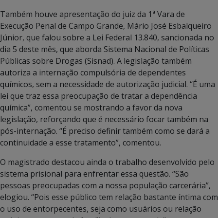
Também houve apresentação do juiz da 1ª Vara de
Execução Penal de Campo Grande, Mário José Esbalqueiro
Júnior, que falou sobre a Lei Federal 13.840, sancionada no
dia 5 deste mês, que aborda Sistema Nacional de Políticas
Públicas sobre Drogas (Sisnad). A legislação também
autoriza a internação compulsória de dependentes
químicos, sem a necessidade de autorização judicial. “É uma
lei que traz essa preocupação de tratar a dependência
química”, comentou se mostrando a favor da nova
legislação, reforçando que é necessário focar também na
pós-internação. “É preciso definir também como se dará a
continuidade a esse tratamento”, comentou.
O magistrado destacou ainda o trabalho desenvolvido pelo
sistema prisional para enfrentar essa questão. “São
pessoas preocupadas com a nossa população carcerária”,
elogiou. “Pois esse público tem relação bastante íntima com
o uso de entorpecentes, seja como usuários ou relação