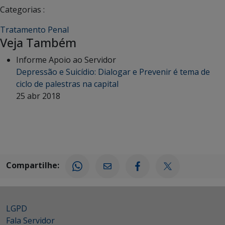
Categorias :
Tratamento Penal
Veja Também
Informe Apoio ao Servidor
Depressão e Suicídio: Dialogar e Prevenir é tema de
ciclo de palestras na capital
25 abr 2018
Compartilhe:
LGPD
Fala Servidor