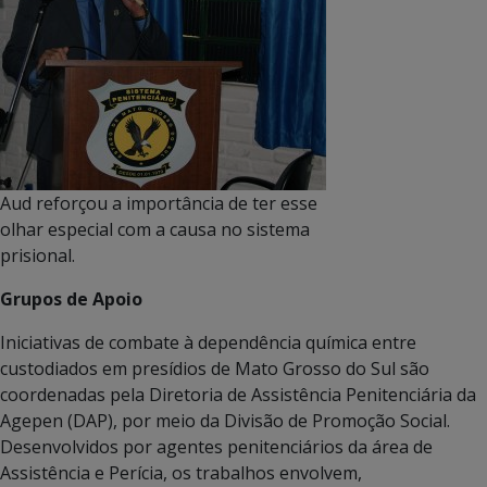
Aud reforçou a importância de ter esse
olhar especial com a causa no sistema
prisional.
Grupos de Apoio
Iniciativas de combate à dependência química entre
custodiados em presídios de Mato Grosso do Sul são
coordenadas pela Diretoria de Assistência Penitenciária da
Agepen (DAP), por meio da Divisão de Promoção Social.
Desenvolvidos por agentes penitenciários da área de
Assistência e Perícia, os trabalhos envolvem,