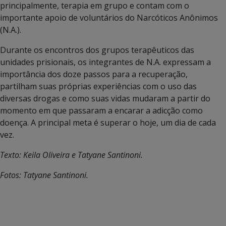
principalmente, terapia em grupo e contam com o
importante apoio de voluntários do Narcóticos Anônimos
(N.A.).
Durante os encontros dos grupos terapêuticos das
unidades prisionais, os integrantes de N.A. expressam a
importância dos doze passos para a recuperação,
partilham suas próprias experiências com o uso das
diversas drogas e como suas vidas mudaram a partir do
momento em que passaram a encarar a adicção como
doença. A principal meta é superar o hoje, um dia de cada
vez.
Texto: Keila Oliveira e Tatyane Santinoni.
Fotos: Tatyane Santinoni.