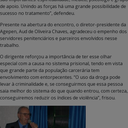
de apoio. Unindo as forças há uma grande possibilidade de
sucesso no tratamento”, defendeu.
Presente na abertura do encontro, o diretor-presidente da
Agepen, Aud de Oliveira Chaves, agradeceu o empenho dos
servidores penitenciários e parceiros envolvidos nesse
trabalho.
O dirigente reforçou a importância de ter esse olhar
especial com a causa no sistema prisional, tendo em vista
que grande parte da população carcerária tem
envolvimento com entorpecentes. “O uso da droga pode
levar à criminalidade e, se conseguirmos que essa pessoa
saia melhor do sistema do que quando entrou, com certeza,
conseguiremos reduzir os índices de violência”, frisou.