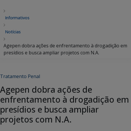
Informativos
Notícias
Agepen dobra ações de enfrentamento à drogadição em
presídios e busca ampliar projetos com N.A.
Tratamento Penal
Agepen dobra ações de
enfrentamento à drogadição em
presídios e busca ampliar
projetos com N.A.