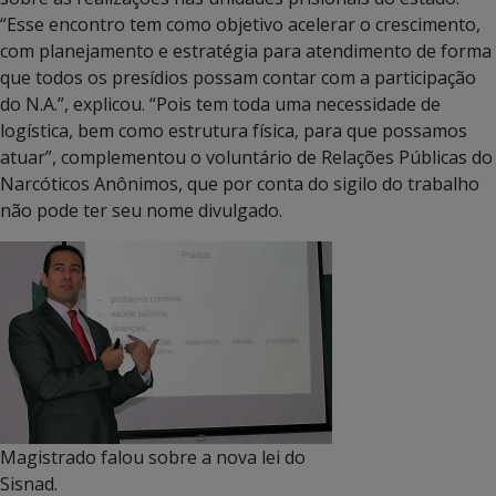
“Esse encontro tem como objetivo acelerar o crescimento,
com planejamento e estratégia para atendimento de forma
que todos os presídios possam contar com a participação
do N.A.”, explicou. “Pois tem toda uma necessidade de
logística, bem como estrutura física, para que possamos
atuar”, complementou o voluntário de Relações Públicas do
Narcóticos Anônimos, que por conta do sigilo do trabalho
não pode ter seu nome divulgado.
Magistrado falou sobre a nova lei do
Sisnad.