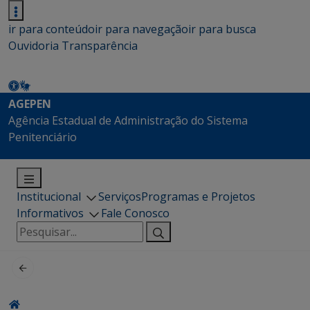
ir para conteúdo
ir para navegação
ir para busca
Ouvidoria
Transparência
AGEPEN
Agência Estadual de Administração do Sistema
Penitenciário
Institucional
Serviços
Programas e Projetos
Informativos
Fale Conosco
Pesquisar
por: