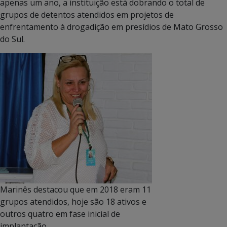
apenas um ano, a instituição está dobrando o total de
grupos de detentos atendidos em projetos de
enfrentamento à drogadição em presídios de Mato Grosso
do Sul.
Marinês destacou que em 2018 eram 11
grupos atendidos, hoje são 18 ativos e
outros quatro em fase inicial de
implantação.