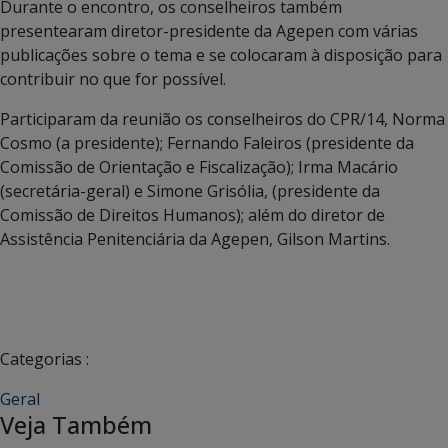
Durante o encontro, os conselheiros também
presentearam diretor-presidente da Agepen com várias
publicações sobre o tema e se colocaram à disposição para
contribuir no que for possível.
Participaram da reunião os conselheiros do CPR/14, Norma
Cosmo (a presidente); Fernando Faleiros (presidente da
Comissão de Orientação e Fiscalização); Irma Macário
(secretária-geral) e Simone Grisólia, (presidente da
Comissão de Direitos Humanos); além do diretor de
Assistência Penitenciária da Agepen, Gilson Martins.
Categorias :
Geral
Veja Também