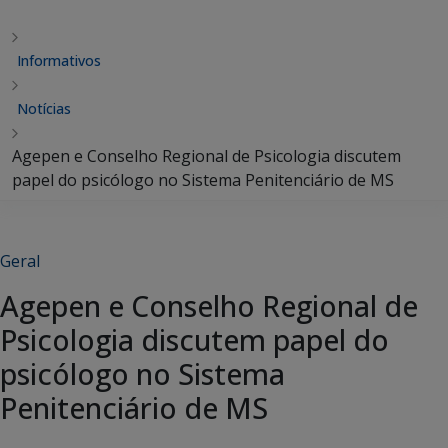
Informativos
Notícias
Agepen e Conselho Regional de Psicologia discutem
papel do psicólogo no Sistema Penitenciário de MS
Geral
Agepen e Conselho Regional de
Psicologia discutem papel do
psicólogo no Sistema
Penitenciário de MS