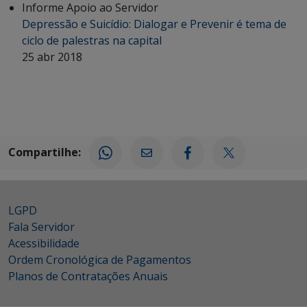
Informe Apoio ao Servidor
Depressão e Suicídio: Dialogar e Prevenir é tema de
ciclo de palestras na capital
25 abr 2018
Compartilhe:
LGPD
Fala Servidor
Acessibilidade
Ordem Cronológica de Pagamentos
Planos de Contratações Anuais