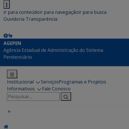
ir para conteúdo
ir para navegação
ir para busca
Ouvidoria
Transparência
AGEPEN
Agência Estadual de Administração do Sistema
Penitenciário
Institucional
Serviços
Programas e Projetos
Informativos
Fale Conosco
Pesquisar
por: