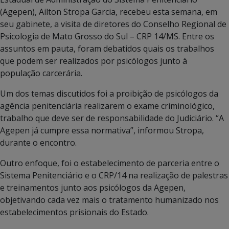
(Agepen), Ailton Stropa Garcia, recebeu esta semana, em
seu gabinete, a visita de diretores do Conselho Regional de
Psicologia de Mato Grosso do Sul – CRP 14/MS. Entre os
assuntos em pauta, foram debatidos quais os trabalhos
que podem ser realizados por psicólogos junto à
população carcerária.
Um dos temas discutidos foi a proibição de psicólogos da
agência penitenciária realizarem o exame criminológico,
trabalho que deve ser de responsabilidade do Judiciário. “A
Agepen já cumpre essa normativa”, informou Stropa,
durante o encontro.
Outro enfoque, foi o estabelecimento de parceria entre o
Sistema Penitenciário e o CRP/14 na realização de palestras
e treinamentos junto aos psicólogos da Agepen,
objetivando cada vez mais o tratamento humanizado nos
estabelecimentos prisionais do Estado.