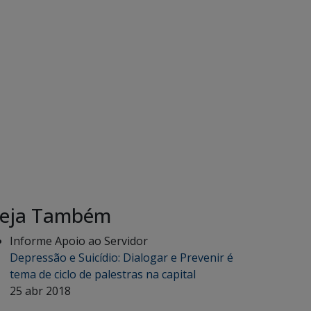
eja Também
Informe Apoio ao Servidor
Depressão e Suicídio: Dialogar e Prevenir é
tema de ciclo de palestras na capital
25 abr 2018