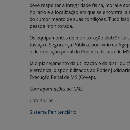
deve respeitar a integridade física, moral e so
horário e a localização em que se encontra, alé
do cumprimento de suas condições. Tudo isso 
pessoa monitorada.
Os equipamentos de monitoração eletrônica sã
Justiça e Segurança Pública, por meio da Agepe
e de execução penal do Poder Judiciário de MS
Já o planejamento da utilização e da distribu
eletrônica, disponibilizados ao Poder Judiciár
Execução Penal de MS (Covep).
Com informações do TJMS.
Categorias :
Sistema Penitenciário