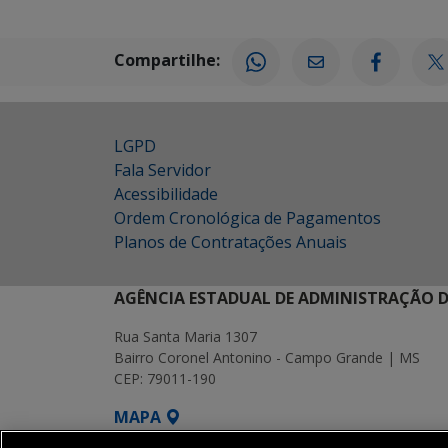
Compartilhe:
LGPD
Fala Servidor
Acessibilidade
Ordem Cronológica de Pagamentos
Planos de Contratações Anuais
AGÊNCIA ESTADUAL DE ADMINISTRAÇÃO D
Rua Santa Maria 1307
Bairro Coronel Antonino - Campo Grande | MS
CEP: 79011-190
MAPA