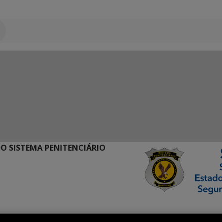
O SISTEMA PENITENCIÁRIO