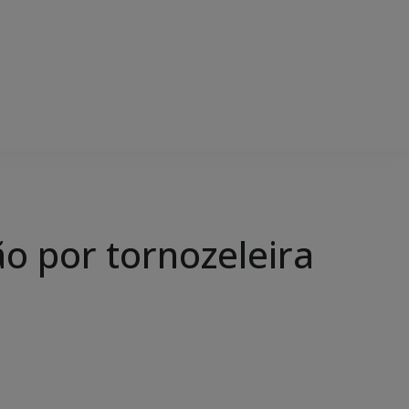
o por tornozeleira