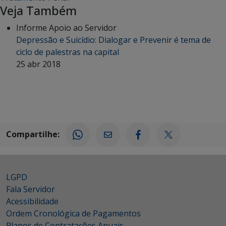
Veja Também
Informe Apoio ao Servidor
Depressão e Suicídio: Dialogar e Prevenir é tema de
ciclo de palestras na capital
25 abr 2018
Compartilhe:
LGPD
Fala Servidor
Acessibilidade
Ordem Cronológica de Pagamentos
Planos de Contratações Anuais