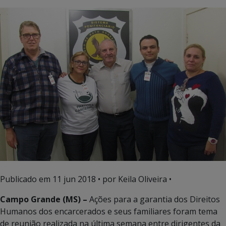
Publicado em
11 jun 2018
• por Keila Oliveira •
Campo Grande (MS) –
Ações para a garantia dos Direitos
Humanos dos encarcerados e seus familiares foram tema
de reunião realizada na última semana entre dirigentes da