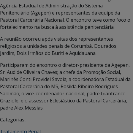
Agência Estadual de Administração do Sistema
Penitenciário (Agepen) e representantes da equipe da
Pastoral Carcerária Nacional. O encontro teve como foco o
fortalecimento na busca à assistência penitenciária.
A reunião ocorreu após visitas dos representantes
religiosos a unidades penais de Corumbá, Dourados,
Jardim, Dois Irmãos do Buriti e Aquidauana.
Participaram do encontro o diretor-presidente da Agepen,
Sr. Aud de Oliveira Chaves; a chefe da Promoção Social,
Marinês Conti Providel Savoia; a coordenadora Estadual da
Pastoral Carcerária do MS, Rosilda Ribeiro Rodrigues
Salomão; o vice-coordenador nacional, padre Gianfranco
Graziole, e o assessor Eclesiástico da Pastoral Carcerária,
padre Alex Messias.
Categorias :
Tratamento Penal