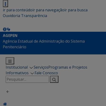
ir para conteúdo
ir para navegação
ir para busca
Ouvidoria
Transparência
AGEPEN
Agência Estadual de Administração do Sistema
Penitenciário
Institucional
Serviços
Programas e Projetos
Informativos
Fale Conosco
Pesquisar
por: