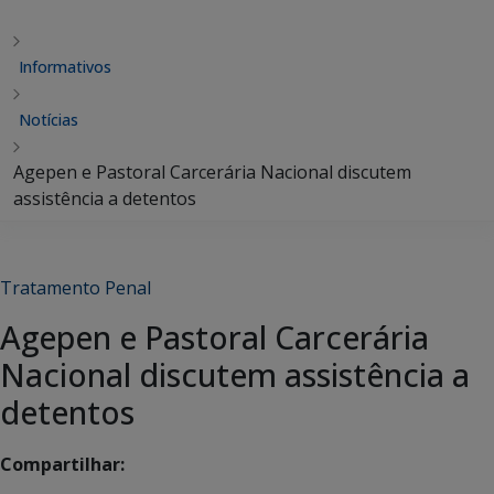
Informativos
Notícias
Agepen e Pastoral Carcerária Nacional discutem
assistência a detentos
Tratamento Penal
Agepen e Pastoral Carcerária
Nacional discutem assistência a
detentos
Compartilhar: