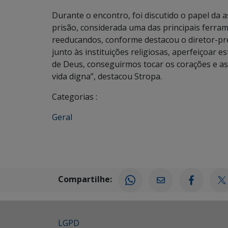
Durante o encontro, foi discutido o papel da a
prisão, considerada uma das principais ferra
reeducandos, conforme destacou o diretor-pr
junto às instituições religiosas, aperfeiçoar 
de Deus, conseguirmos tocar os corações e a
vida digna”, destacou Stropa.
Categorias :
Geral
Compartilhe:
LGPD