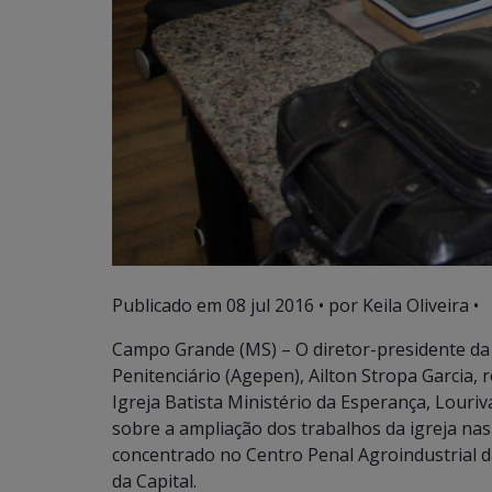
Publicado em
08 jul 2016
• por Keila Oliveira •
Campo Grande (MS) – O diretor-presidente da
Penitenciário (Agepen), Ailton Stropa Garcia, r
Igreja Batista Ministério da Esperança, Louriva
sobre a ampliação dos trabalhos da igreja nas
concentrado no Centro Penal Agroindustrial d
da Capital.