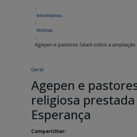
Informativos
Notícias
Agepen e pastores falam sobre a ampliação da
Geral
Agepen e pastores
religiosa prestada 
Esperança
Compartilhar: