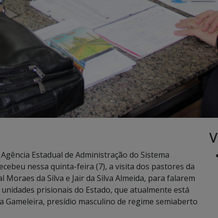
V
 Agência Estadual de Administração do Sistema
ecebeu nessa quinta-feira (7), a visita dos pastores da
l Moraes da Silva e Jair da Silva Almeida, para falarem
 unidades prisionais do Estado, que atualmente está
a Gameleira, presídio masculino de regime semiaberto