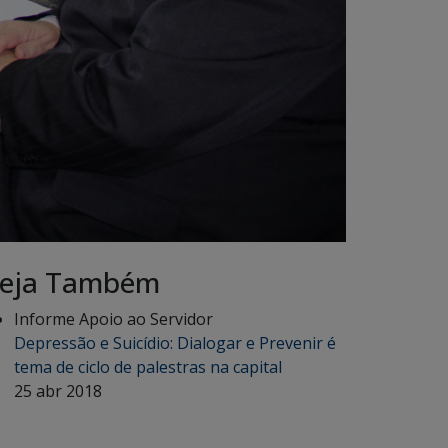
eja Também
Informe Apoio ao Servidor
Depressão e Suicídio: Dialogar e Prevenir é
tema de ciclo de palestras na capital
25 abr 2018