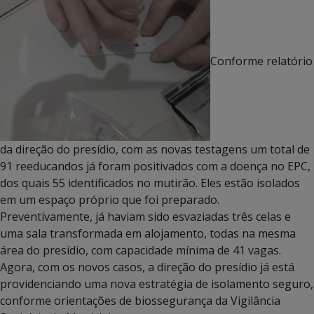
Conforme relatório
da direção do presídio, com as novas testagens um total de
91 reeducandos já foram positivados com a doença no EPC,
dos quais 55 identificados no mutirão. Eles estão isolados
em um espaço próprio que foi preparado.
Preventivamente, já haviam sido esvaziadas três celas e
uma sala transformada em alojamento, todas na mesma
área do presídio, com capacidade mínima de 41 vagas.
Agora, com os novos casos, a direção do presídio já está
providenciando uma nova estratégia de isolamento seguro,
conforme orientações de biossegurança da Vigilância