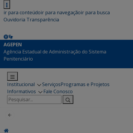
ir para conteúdo
ir para navegação
ir para busca
Ouvidoria
Transparência
AGEPEN
Agência Estadual de Administração do Sistema
Penitenciário
Institucional
Serviços
Programas e Projetos
Informativos
Fale Conosco
Pesquisar
por: