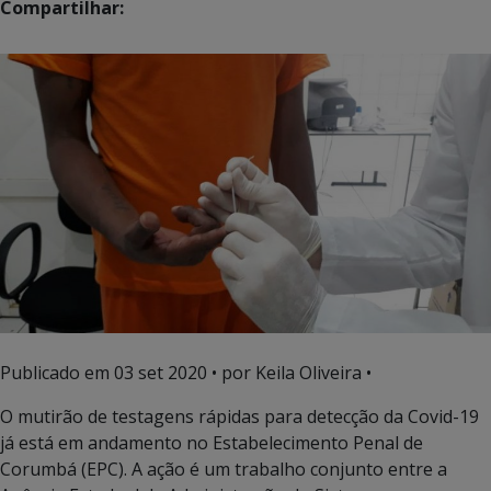
Compartilhar:
Publicado em
03 set 2020
• por Keila Oliveira •
O mutirão de testagens rápidas para detecção da Covid-19
já está em andamento no Estabelecimento Penal de
Corumbá (EPC). A ação é um trabalho conjunto entre a