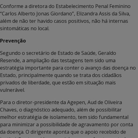
Conforme a diretora do Estabelecimento Penal Feminino
“Carlos Alberto Jonas Giordano”, Elizandra Assis da Silva,
além de não ter havido casos positivos, não há internas
sintomáticas no local.
Prevenção
Segundo o secretário de Estado de Saúde, Geraldo
Resende, a ampliação das testagens tem sido uma
estratégia importante para conter o avanço das doença no
Estado, principalmente quando se trata dos cidadãos
privados de liberdade, que estão em situação mais
vulnerável.
Para o diretor-presidente da Agepen, Aud de Oliveira
Chaves, o diagnóstico adequado, além de possibilitar
melhor estratégia de isolamento, tem sido fundamental
para minimizar a possibilidade de agravamento por conta
da doença. O dirigente aponta que o apoio recebido de