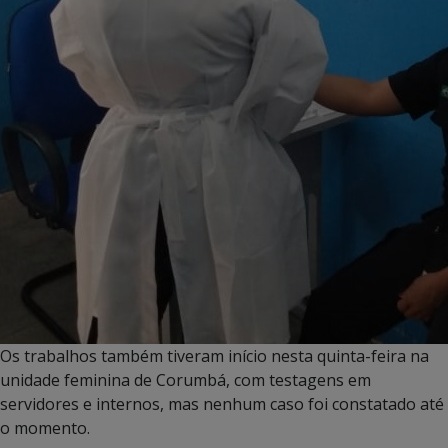
Os trabalhos também tiveram início nesta quinta-feira na
unidade feminina de Corumbá, com testagens em
servidores e internos, mas nenhum caso foi constatado até
o momento.