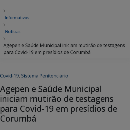
Informativos
Notícias
Agepen e Saúde Municipal iniciam mutirão de testagens
para Covid-19 em presídios de Corumbá
Covid-19
,
Sistema Penitenciário
Agepen e Saúde Municipal
iniciam mutirão de testagens
para Covid-19 em presídios de
Corumbá