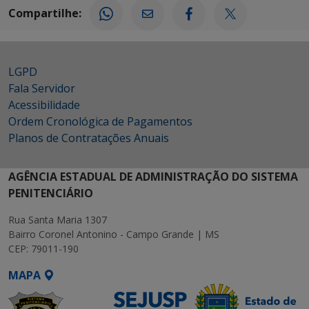
Compartilhe:
LGPD
Fala Servidor
Acessibilidade
Ordem Cronológica de Pagamentos
Planos de Contratações Anuais
AGÊNCIA ESTADUAL DE ADMINISTRAÇÃO DO SISTEMA
PENITENCIÁRIO
Rua Santa Maria 1307
Bairro Coronel Antonino - Campo Grande | MS
CEP: 79011-190
MAPA