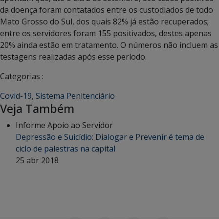
da doença foram contatados entre os custodiados de todo
Mato Grosso do Sul, dos quais 82% já estão recuperados;
entre os servidores foram 155 positivados, destes apenas
20% ainda estão em tratamento. O números não incluem as
testagens realizadas após esse período.
Categorias :
Covid-19
,
Sistema Penitenciário
Veja Também
Informe Apoio ao Servidor
Depressão e Suicídio: Dialogar e Prevenir é tema de
ciclo de palestras na capital
25 abr 2018