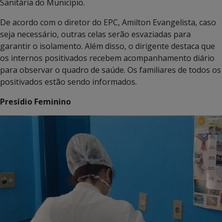
Sanitária do Município.
De acordo com o diretor do EPC, Amilton Evangelista, caso
seja necessário, outras celas serão esvaziadas para
garantir o isolamento. Além disso, o dirigente destaca que
os internos positivados recebem acompanhamento diário
para observar o quadro de saúde. Os familiares de todos os
positivados estão sendo informados.
Presídio Feminino