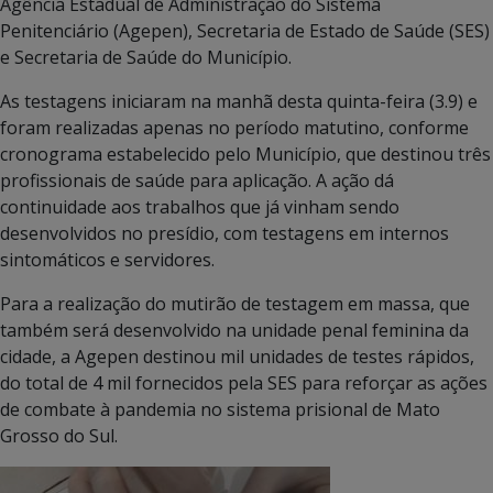
Agência Estadual de Administração do Sistema
Penitenciário (Agepen), Secretaria de Estado de Saúde (SES)
e Secretaria de Saúde do Município.
As testagens iniciaram na manhã desta quinta-feira (3.9) e
foram realizadas apenas no período matutino, conforme
cronograma estabelecido pelo Município, que destinou três
profissionais de saúde para aplicação. A ação dá
continuidade aos trabalhos que já vinham sendo
desenvolvidos no presídio, com testagens em internos
sintomáticos e servidores.
Para a realização do mutirão de testagem em massa, que
também será desenvolvido na unidade penal feminina da
cidade, a Agepen destinou mil unidades de testes rápidos,
do total de 4 mil fornecidos pela SES para reforçar as ações
de combate à pandemia no sistema prisional de Mato
Grosso do Sul.