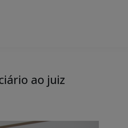
ário ao juiz