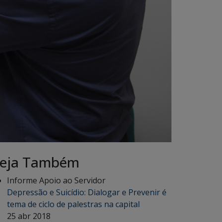
eja Também
Informe Apoio ao Servidor
Depressão e Suicídio: Dialogar e Prevenir é
tema de ciclo de palestras na capital
25 abr 2018