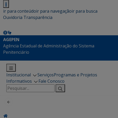
ir para conteúdo
ir para navegação
ir para busca
Ouvidoria
Transparência
AGEPEN
Agência Estadual de Administração do Sistema
Penitenciário
Institucional
Serviços
Programas e Projetos
Informativos
Fale Conosco
Pesquisar
por: