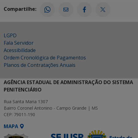
Compartilhe:
LGPD
Fala Servidor
Acessibilidade
Ordem Cronológica de Pagamentos
Planos de Contratações Anuais
AGÊNCIA ESTADUAL DE ADMINISTRAÇÃO DO SISTEMA
PENITENCIÁRIO
Rua Santa Maria 1307
Bairro Coronel Antonino - Campo Grande | MS
CEP: 79011-190
MAPA