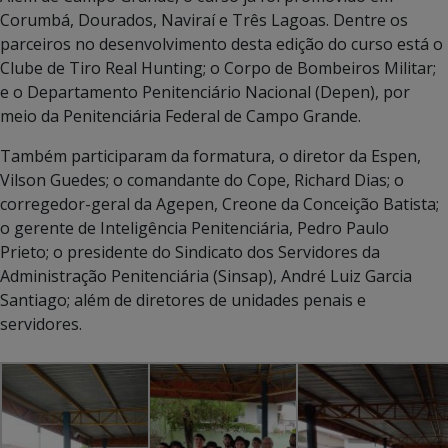
Corumbá, Dourados, Naviraí e Três Lagoas. Dentre os
parceiros no desenvolvimento desta edição do curso está o
Clube de Tiro Real Hunting; o Corpo de Bombeiros Militar;
e o Departamento Penitenciário Nacional (Depen), por
meio da Penitenciária Federal de Campo Grande.
Também participaram da formatura, o diretor da Espen,
Vilson Guedes; o comandante do Cope, Richard Dias; o
corregedor-geral da Agepen, Creone da Conceição Batista;
o gerente de Inteligência Penitenciária, Pedro Paulo
Prieto; o presidente do Sindicato dos Servidores da
Administração Penitenciária (Sinsap), André Luiz Garcia
Santiago; além de diretores de unidades penais e
servidores.