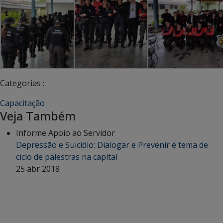
Categorias :
Capacitação
Veja Também
Informe Apoio ao Servidor
Depressão e Suicídio: Dialogar e Prevenir é tema de
ciclo de palestras na capital
25 abr 2018