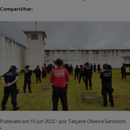
Compartilhar:
Publicado em
10 jun 2022
• por Tatyane Oliveira Santinoni
•