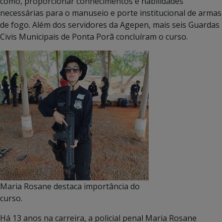
como, proporcionar conhecimentos e habilidades
necessárias para o manuseio e porte institucional de armas
de fogo. Além dos servidores da Agepen, mais seis Guardas
Civis Municipais de Ponta Porã concluíram o curso.
Maria Rosane destaca importância do
curso.
Há 13 anos na carreira, a policial penal Maria Rosane