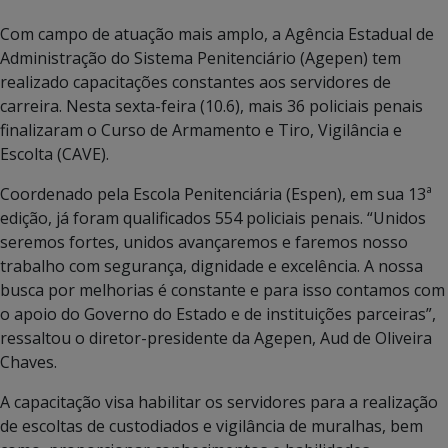
Com campo de atuação mais amplo, a Agência Estadual de
Administração do Sistema Penitenciário (Agepen) tem
realizado capacitações constantes aos servidores de
carreira. Nesta sexta-feira (10.6), mais 36 policiais penais
finalizaram o Curso de Armamento e Tiro, Vigilância e
Escolta (CAVE).
Coordenado pela Escola Penitenciária (Espen), em sua 13ª
edição, já foram qualificados 554 policiais penais. “Unidos
seremos fortes, unidos avançaremos e faremos nosso
trabalho com segurança, dignidade e excelência. A nossa
busca por melhorias é constante e para isso contamos com
o apoio do Governo do Estado e de instituições parceiras”,
ressaltou o diretor-presidente da Agepen, Aud de Oliveira
Chaves.
A capacitação visa habilitar os servidores para a realização
de escoltas de custodiados e vigilância de muralhas, bem