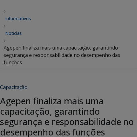
Informativos
Notícias
Agepen finaliza mais uma capacitação, garantindo
segurança e responsabilidade no desempenho das
funções
Capacitação
Agepen finaliza mais uma
capacitação, garantindo
segurança e responsabilidade no
desempenho das funções