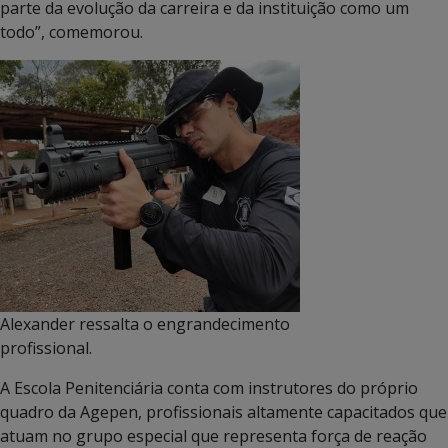
parte da evolução da carreira e da instituição como um
todo”, comemorou.
Alexander ressalta o engrandecimento
profissional.
A Escola Penitenciária conta com instrutores do próprio
quadro da Agepen, profissionais altamente capacitados que
atuam no grupo especial que representa força de reação