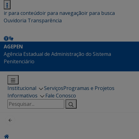
ir para conteúdo
ir para navegação
ir para busca
Ouvidoria
Transparência
AGEPEN
Agência Estadual de Administração do Sistema
Penitenciário
Institucional
Serviços
Programas e Projetos
Informativos
Fale Conosco
Pesquisar
por: