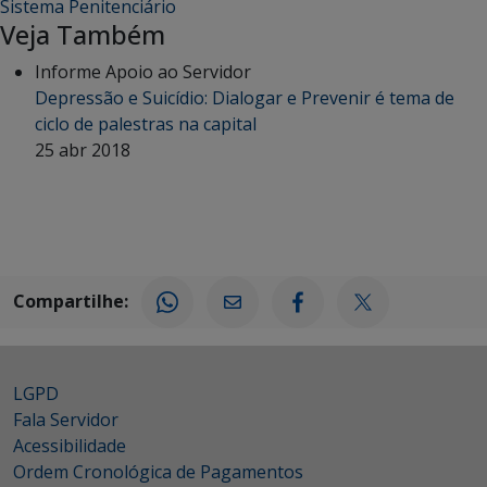
Sistema Penitenciário
Veja Também
Informe Apoio ao Servidor
Depressão e Suicídio: Dialogar e Prevenir é tema de
ciclo de palestras na capital
25 abr 2018
Compartilhe:
LGPD
Fala Servidor
Acessibilidade
Ordem Cronológica de Pagamentos