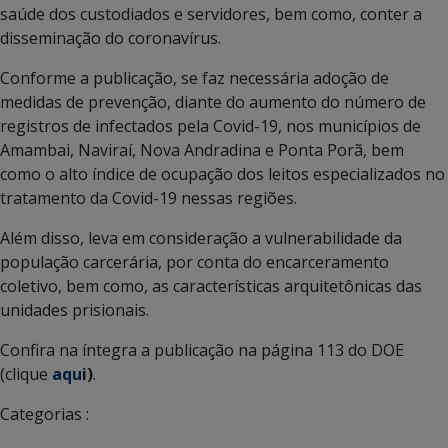
saúde dos custodiados e servidores, bem como, conter a
disseminação do coronavírus.
Conforme a publicação, se faz necessária adoção de
medidas de prevenção, diante do aumento do número de
registros de infectados pela Covid-19, nos municípios de
Amambai, Naviraí, Nova Andradina e Ponta Porã, bem
como o alto índice de ocupação dos leitos especializados no
tratamento da Covid-19 nessas regiões.
Além disso, leva em consideração a vulnerabilidade da
população carcerária, por conta do encarceramento
coletivo, bem como, as características arquitetônicas das
unidades prisionais.
Confira na íntegra a publicação na página 113 do DOE
(clique
aqu
i)
.
Categorias :