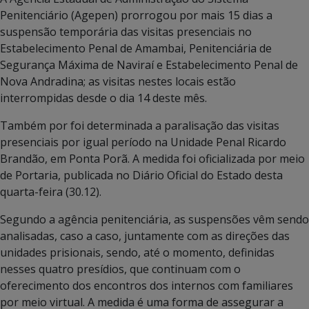
Penitenciário (Agepen) prorrogou por mais 15 dias a
suspensão temporária das visitas presenciais no
Estabelecimento Penal de Amambai, Penitenciária de
Segurança Máxima de Naviraí e Estabelecimento Penal de
Nova Andradina; as visitas nestes locais estão
interrompidas desde o dia 14 deste mês.
Também por foi determinada a paralisação das visitas
presenciais por igual período na Unidade Penal Ricardo
Brandão, em Ponta Porã. A medida foi oficializada por meio
de Portaria, publicada no Diário Oficial do Estado desta
quarta-feira (30.12).
Segundo a agência penitenciária, as suspensões vêm sendo
analisadas, caso a caso, juntamente com as direções das
unidades prisionais, sendo, até o momento, definidas
nesses quatro presídios, que continuam com o
oferecimento dos encontros dos internos com familiares
por meio virtual. A medida é uma forma de assegurar a