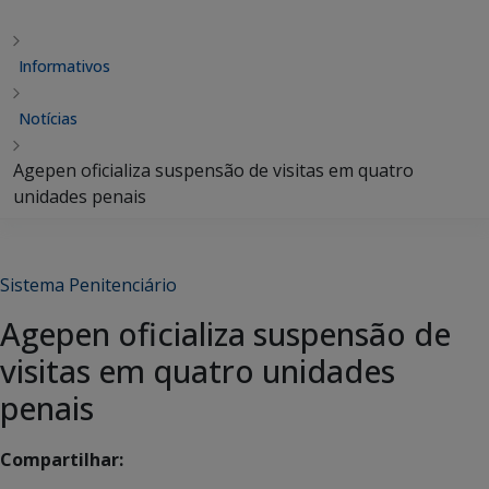
Informativos
Notícias
Agepen oficializa suspensão de visitas em quatro
unidades penais
Sistema Penitenciário
Agepen oficializa suspensão de
visitas em quatro unidades
penais
Compartilhar: