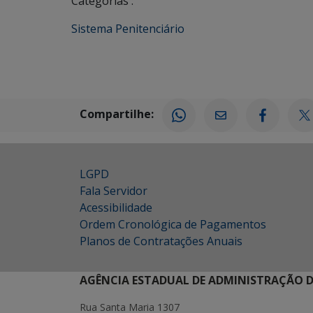
Categorias :
Sistema Penitenciário
Compartilhe:
LGPD
Fala Servidor
Acessibilidade
Ordem Cronológica de Pagamentos
Planos de Contratações Anuais
AGÊNCIA ESTADUAL DE ADMINISTRAÇÃO D
Rua Santa Maria 1307