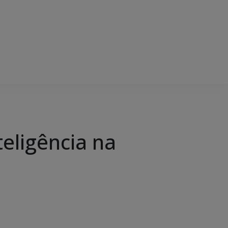
teligência na