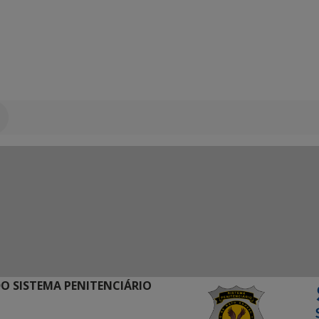
O SISTEMA PENITENCIÁRIO