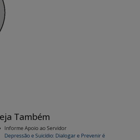
eja Também
Informe Apoio ao Servidor
Depressão e Suicídio: Dialogar e Prevenir é