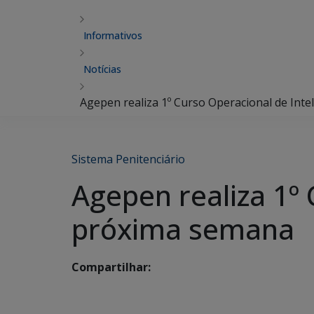
Informativos
Notícias
Agepen realiza 1º Curso Operacional de Int
Sistema Penitenciário
Agepen realiza 1º 
próxima semana
Compartilhar: