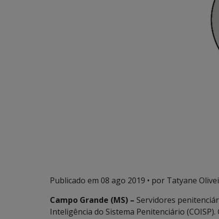
Publicado em
08 ago 2019
• por Tatyane Olivei
Campo Grande (MS) –
Servidores penitenciár
Inteligência do Sistema Penitenciário (COISP).