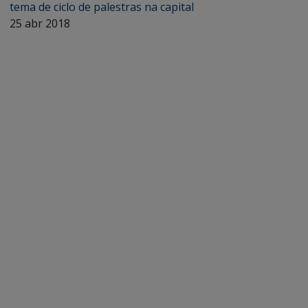
tema de ciclo de palestras na capital
25 abr 2018