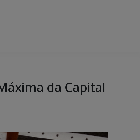
 Máxima da Capital