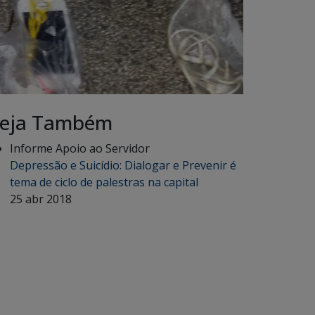
eja Também
Informe Apoio ao Servidor
Depressão e Suicídio: Dialogar e Prevenir é
tema de ciclo de palestras na capital
25 abr 2018