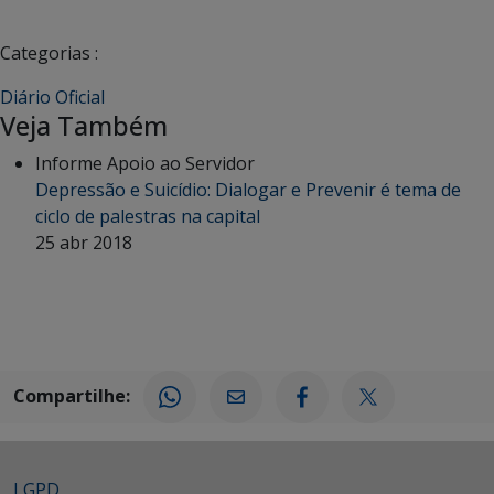
Categorias :
Diário Oficial
Veja Também
Informe Apoio ao Servidor
Depressão e Suicídio: Dialogar e Prevenir é tema de
ciclo de palestras na capital
25 abr 2018
Compartilhe:
LGPD