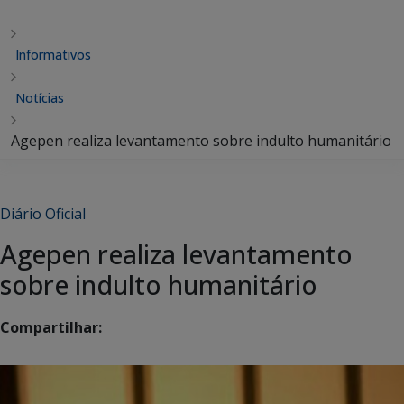
Informativos
Notícias
Agepen realiza levantamento sobre indulto humanitário
Diário Oficial
Agepen realiza levantamento
sobre indulto humanitário
Compartilhar: