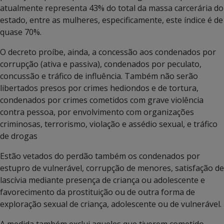
atualmente representa 43% do total da massa carcerária do
estado, entre as mulheres, especificamente, este índice é de
quase 70%.
O decreto proíbe, ainda, a concessão aos condenados por
corrupção (ativa e passiva), condenados por peculato,
concussão e tráfico de influência. Também não serão
libertados presos por crimes hediondos e de tortura,
condenados por crimes cometidos com grave violência
contra pessoa, por envolvimento com organizações
criminosas, terrorismo, violação e assédio sexual, e tráfico
de drogas
Estão vetados do perdão também os condenados por
estupro de vulnerável, corrupção de menores, satisfação de
lascívia mediante presença de criança ou adolescente e
favorecimento da prostituição ou de outra forma de
exploração sexual de criança, adolescente ou de vulnerável.