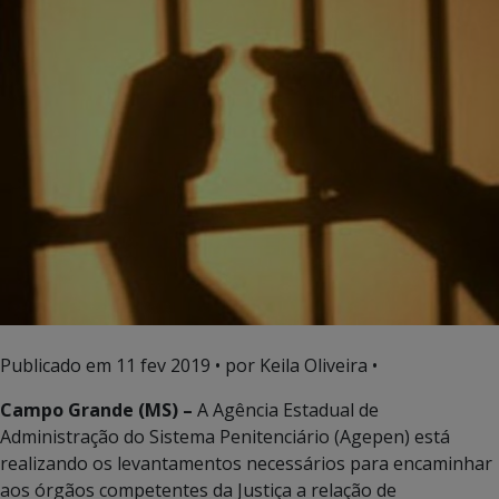
Publicado em
11 fev 2019
• por Keila Oliveira •
Campo Grande (MS) –
A Agência Estadual de
Administração do Sistema Penitenciário (Agepen) está
realizando os levantamentos necessários para encaminhar
aos órgãos competentes da Justiça a relação de