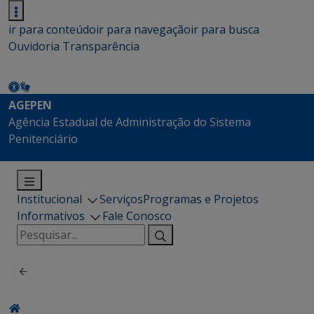
ir para conteúdo
ir para navegação
ir para busca
Ouvidoria
Transparência
AGEPEN
Agência Estadual de Administração do Sistema
Penitenciário
Institucional
Serviços
Programas e Projetos
Informativos
Fale Conosco
Pesquisar
por: