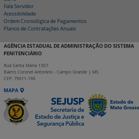
Fala Servidor
Acessibilidade
Ordem Cronológica de Pagamentos
Planos de Contratações Anuais
AGÊNCIA ESTADUAL DE ADMINISTRAÇÃO DO SISTEMA
PENITENCIÁRIO
Rua Santa Maria 1307
Bairro Coronel Antonino - Campo Grande | MS
CEP: 79011-190
MAPA
SETDIG | Secretaria-