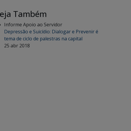
eja Também
Informe Apoio ao Servidor
Depressão e Suicídio: Dialogar e Prevenir é
tema de ciclo de palestras na capital
25 abr 2018