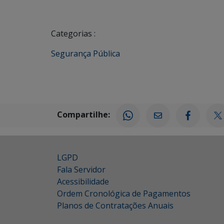
Categorias :
Segurança Pública
Compartilhe:
LGPD
Fala Servidor
Acessibilidade
Ordem Cronológica de Pagamentos
Planos de Contratações Anuais