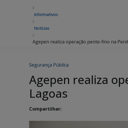
Informativos
Notícias
Agepen realiza operação pente-fino na Peni
Segurança Pública
Agepen realiza ope
Lagoas
Compartilhar: