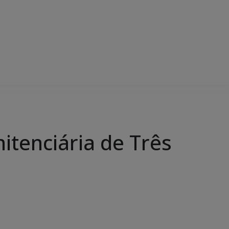
itenciária de Três