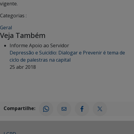
vigente.
Categorias :
Geral
Veja Também
Informe Apoio ao Servidor
Depressão e Suicídio: Dialogar e Prevenir é tema de
ciclo de palestras na capital
25 abr 2018
Compartilhe: