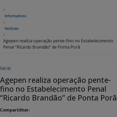
Informativos
Notícias
Agepen realiza operação pente-fino no Estabelecimento
Penal “Ricardo Brandão” de Ponta Porã
Geral
Agepen realiza operação pente-
fino no Estabelecimento Penal
“Ricardo Brandão” de Ponta Porã
Compartilhar: