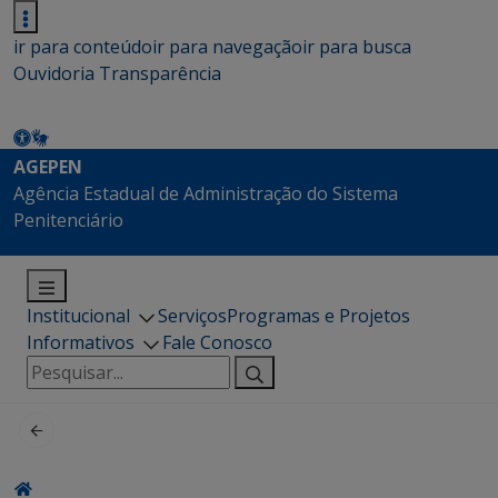
ir para conteúdo
ir para navegação
ir para busca
Ouvidoria
Transparência
AGEPEN
Agência Estadual de Administração do Sistema
Penitenciário
Institucional
Serviços
Programas e Projetos
Informativos
Fale Conosco
Pesquisar
por: