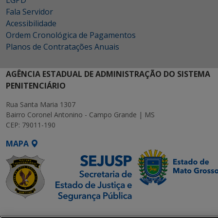
LGPD
Fala Servidor
Acessibilidade
Ordem Cronológica de Pagamentos
Planos de Contratações Anuais
AGÊNCIA ESTADUAL DE ADMINISTRAÇÃO DO SISTEMA
PENITENCIÁRIO
Rua Santa Maria 1307
Bairro Coronel Antonino - Campo Grande | MS
CEP: 79011-190
MAPA
SETDIG | Secretaria-